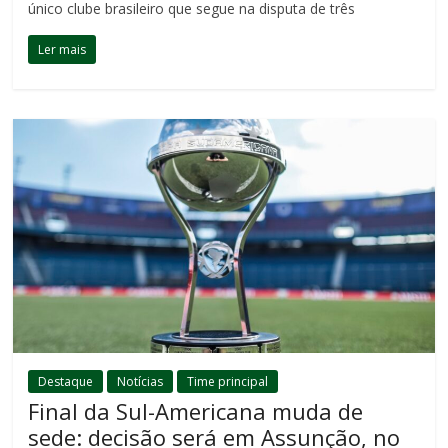
único clube brasileiro que segue na disputa de três
Ler mais
Destaque
Notícias
Time principal
Final da Sul-Americana muda de
sede: decisão será em Assunção, no