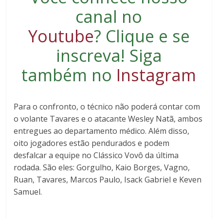
canal no
Youtube
?
Clique e se
inscreva
! Siga
também no
Instagram
Para o confronto, o técnico não poderá contar com
o volante Tavares e o atacante Wesley Natã, ambos
entregues ao departamento médico. Além disso,
oito jogadores estão pendurados e podem
desfalcar a equipe no Clássico Vovô da última
rodada. São eles: Gorgulho, Kaio Borges, Vagno,
Ruan, Tavares, Marcos Paulo, Isack Gabriel e Keven
Samuel.