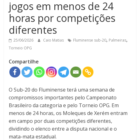
jogos em menos de 24
horas por competições
diferentes
,
,
25/06/2026
Caio Matias
Fluminense sub-20
Palmeiras
Torneio OPG
Compartilhe
O Sub-20 do Fluminense terá uma semana de
compromissos importantes pelo Campeonato
Brasileiro da categoria e pelo Torneio OPG. Em
menos de 24 horas, os Moleques de Xerém entram
em campo por duas competições diferentes,
dividindo o elenco entre a disputa nacional e o
mata-mata estadual.