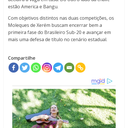
estão America e Bangu.
Com objetivos distintos nas duas competições, os
Moleques de Xerém buscam encerrar bem a
primeira fase do Brasileiro Sub-20 e avançar em
mais uma defesa de título no cenário estadual.
Compartilhe