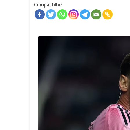
Compartilhe