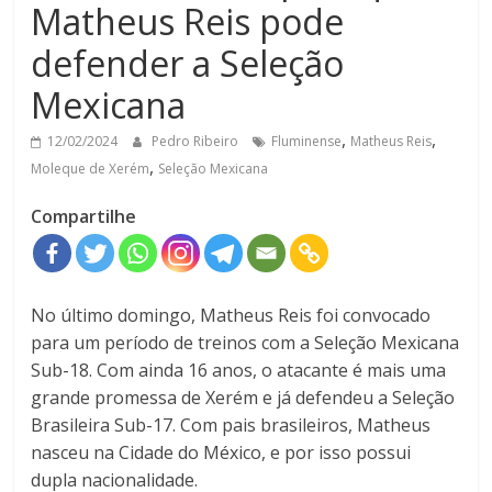
Matheus Reis pode
defender a Seleção
Mexicana
,
,
12/02/2024
Pedro Ribeiro
Fluminense
Matheus Reis
,
Moleque de Xerém
Seleção Mexicana
Compartilhe
No último domingo, Matheus Reis foi convocado
para um período de treinos com a Seleção Mexicana
Sub-18. Com ainda 16 anos, o atacante é mais uma
grande promessa de Xerém e já defendeu a Seleção
Brasileira Sub-17. Com pais brasileiros, Matheus
nasceu na Cidade do México, e por isso possui
dupla nacionalidade.