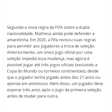
Segunda a nova regra da FIFA sobre a dupla
nacionalidade, Matheus ainda pode defender a
amarelinha. Em 2020, a Fifa revisou suas regras
para permitir aos jogadores a troca de seleção.
Anteriormente, um único jogo oficial por uma
seleção impedia essa mudança, mas agora é
possível jogar até três jogos oficiais (excluindo a
Copa do Mundo ou torneios continentais), desde
que o jogador tenha jogado antes dos 21 anos ou
apenas em amistosos. Além disso, um jogador deve
esperar três anos após o jogo da primeira seleção
antes de mudar para outra.