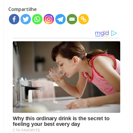
Compartilhe