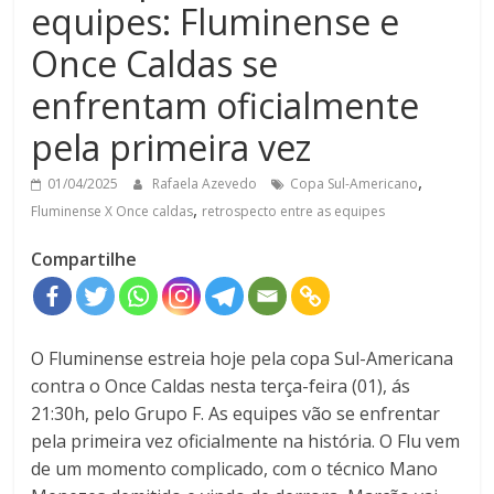
equipes: Fluminense e
Once Caldas se
enfrentam oficialmente
pela primeira vez
,
01/04/2025
Rafaela Azevedo
Copa Sul-Americano
,
Fluminense X Once caldas
retrospecto entre as equipes
Compartilhe
O Fluminense estreia hoje pela copa Sul-Americana
contra o Once Caldas nesta terça-feira (01), ás
21:30h, pelo Grupo F. As equipes vão se enfrentar
pela primeira vez oficialmente na história. O Flu vem
de um momento complicado, com o técnico Mano