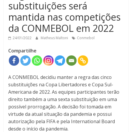
substituições será
mantida nas competições
da CONMEBOL em 2022
24/01/2022
Matheus Maltoni
Conmebol
Compartilhe
A CONMEBOL decidiu manter a regra das cinco
substituições na Copa Libertadores e Copa Sul-
Americana de 2022. As equipes participantes terão
direito também a uma sexta substituição em uma
possível prorrogação. A decisão foi tomada em
virtude da atual situação da pandemia e possui
autorização pela FIFA e pela International Board
desde o início da pandemia.