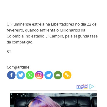
O Fluminense estreia na Libertadores no dia 22 de
fevereiro, quando enfrenta o Millonarios da
Colômbia, no estádio El Campín, pela segunda fase
da competição.
ST
Compartilhe