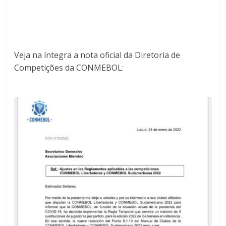
Veja na íntegra a nota oficial da Diretoria de
Competições da CONMEBOL: