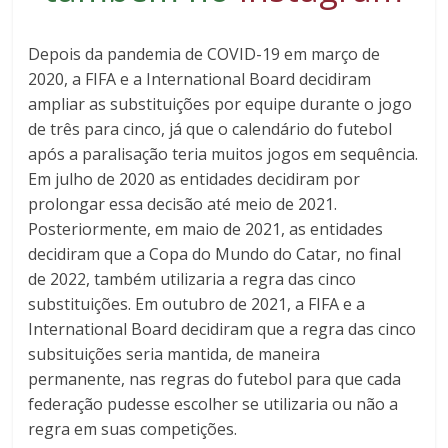
Depois da pandemia de COVID-19 em março de
2020, a FIFA e a International Board decidiram
ampliar as substituições por equipe durante o jogo
de três para cinco, já que o calendário do futebol
após a paralisação teria muitos jogos em sequência.
Em julho de 2020 as entidades decidiram por
prolongar essa decisão até meio de 2021.
Posteriormente, em maio de 2021, as entidades
decidiram que a Copa do Mundo do Catar, no final
de 2022, também utilizaria a regra das cinco
substituições. Em outubro de 2021, a FIFA e a
International Board decidiram que a regra das cinco
subsituições seria mantida, de maneira
permanente, nas regras do futebol para que cada
federação pudesse escolher se utilizaria ou não a
regra em suas competições.