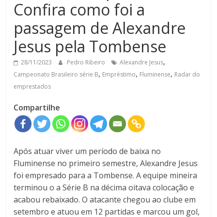
Confira como foi a
passagem de Alexandre
Jesus pela Tombense
,
28/11/2023
Pedro Ribeiro
Alexandre Jesus
,
,
,
Campeonato Brasileiro série B
Empréstimo
Fluminense
Radar do
emprestados
Compartilhe
Após atuar viver um período de baixa no
Fluminense no primeiro semestre, Alexandre Jesus
foi empresado para a Tombense. A equipe mineira
terminou o a Série B na décima oitava colocação e
acabou rebaixado. O atacante chegou ao clube em
setembro e atuou em 12 partidas e marcou um gol,