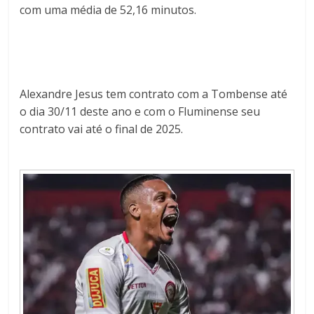
com uma média de 52,16 minutos.
Alexandre Jesus tem contrato com a Tombense até
o dia 30/11 deste ano e com o Fluminense seu
contrato vai até o final de 2025.