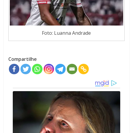
Foto: Luanna Andrade
Compartilhe