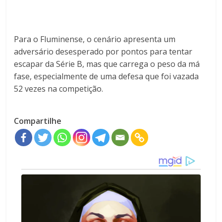
Para o Fluminense, o cenário apresenta um
adversário desesperado por pontos para tentar
escapar da Série B, mas que carrega o peso da má
fase, especialmente de uma defesa que foi vazada
52 vezes na competição.
Compartilhe