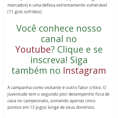
marcados) e uma defesa extremamente vulnerável
(11 gols sofridos).
Você conhece nosso
canal no
Youtube
?
Clique e se
inscreva
! Siga
também no
Instagram
A campanha como visitante é outro fator crítico. O
Juventude tem o segundo pior desempenho fora de
casa no campeonato, somando apenas cinco
pontos em 13 jogos longe de seus domínios.