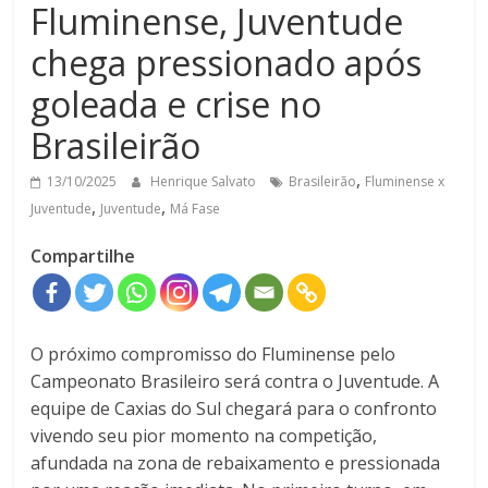
Fluminense, Juventude
chega pressionado após
goleada e crise no
Brasileirão
,
13/10/2025
Henrique Salvato
Brasileirão
Fluminense x
,
,
Juventude
Juventude
Má Fase
Compartilhe
O próximo compromisso do Fluminense pelo
Campeonato Brasileiro será contra o Juventude. A
equipe de Caxias do Sul chegará para o confronto
vivendo seu pior momento na competição,
afundada na zona de rebaixamento e pressionada