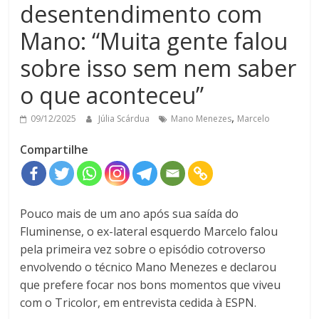
desentendimento com
Mano: “Muita gente falou
sobre isso sem nem saber
o que aconteceu”
,
09/12/2025
Júlia Scárdua
Mano Menezes
Marcelo
Compartilhe
Pouco mais de um ano após sua saída do
Fluminense, o ex-lateral esquerdo Marcelo falou
pela primeira vez sobre o episódio cotroverso
envolvendo o técnico Mano Menezes e declarou
que prefere focar nos bons momentos que viveu
com o Tricolor, em entrevista cedida à ESPN.