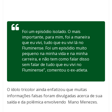
Foi um episódio isolado. O mais
importante, para mim, foi a maneira
que eu vivi, tudo que eu vivi lá no
Fluminense. Foi um episódio muito
pequeno na minha vida e na minha
carreira, e não tem como falar disso
sem falar de tudo que eu vivi no
Fluminense”, comentou o ex-atleta.
O ídolo tricolor ainda enfatizou que muitas
informações falsas foram divulgadas acerca de sua
saída e da polêmica envolvendo Mano Menezes.