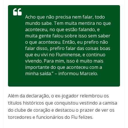
Acho que não precisa nem falar, todo
mundo sabe. Tem muita mentira no que
aconteceu, no que estão falando, e
muita gente falou sobre isso sem saber
o que aconteceu. Então, eu prefiro não
falar disso, prefiro falar das coisas boas
que eu vivi no Fluminense, e continuo
vivendo. Para mim, isso é muito mais
importante do que aconteceu com a
minha saída.” – informou Marcelo.
Além da declaração, o ex-jogador relembrou os
títulos históricos que conquistou vestindo a camisa
do clube de coração e destacou o prazer de ver os
torcedores e funcionários do Flu felizes.