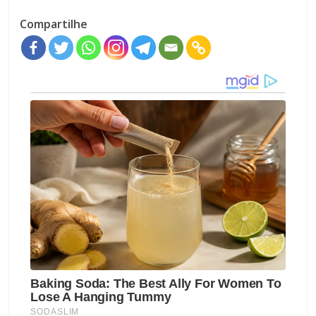
Compartilhe