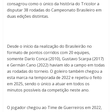
consagrou como o único da história do Tricolor a
disputar 38 rodadas do Campeonato Brasileiro em
duas edições distintas.
Desde o início da realização do Brasileirão no
formato de pontos corridos com 20 equipes,
somente Darío Conca (2010), Gustavo Scarpa (2017)
e Germán Cano (2022) haviam ido a campo em todas
as rodadas do torneio. O goleiro também chegou a
esta marca na temporada de 2022 e repetiu o feito
em 2025, sendo o único a atuar em todos os
minutos possíveis da competição neste ano.
O jogador chegou ao Time de Guerreiros em 2022,