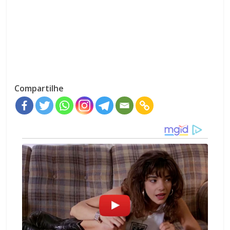
Compartilhe