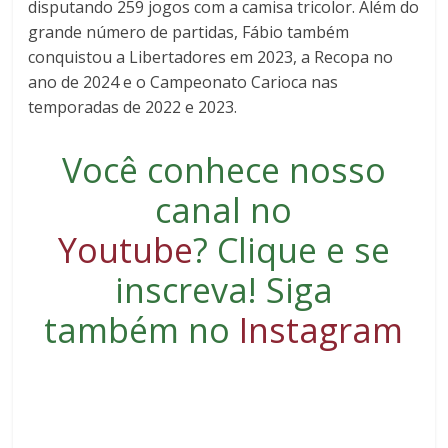
disputando 259 jogos com a camisa tricolor. Além do
grande número de partidas, Fábio também
conquistou a Libertadores em 2023, a Recopa no
ano de 2024 e o Campeonato Carioca nas
temporadas de 2022 e 2023.
Você conhece nosso
canal no
Youtube
?
Clique e se
inscreva
! Siga
também no
Instagram