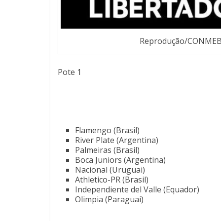
Reprodução/CONME
Pote 1
Flamengo (Brasil)
River Plate (Argentina)
Palmeiras (Brasil)
Boca Juniors (Argentina)
Nacional (Uruguai)
Athletico-PR (Brasil)
Independiente del Valle (Equador)
Olimpia (Paraguai)