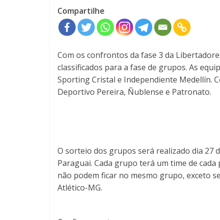
Compartilhe
Com os confrontos da fase 3 da Libertadores
classificados para a fase de grupos. As equ
Sporting Cristal e Independiente Medellín.
Deportivo Pereira, Ñublense e Patronato.
O sorteio dos grupos será realizado dia 27
Paraguai. Cada grupo terá um time de cada
não podem ficar no mesmo grupo, exceto se 
Atlético-MG.