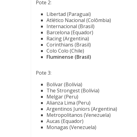
Pote 2:
Libertad (Paraguai)
Atlético Nacional (Colômbia)
Internacional (Brasil)
Barcelona (Equador)
Racing (Argentina)
Corinthians (Brasil)
Colo Colo (Chile)
Fluminense (Brasil)
Pote 3:
Bolívar (Bolívia)
The Strongest (Bolívia)
Melgar (Peru)
Alianza Lima (Peru)
Argentinos Juniors (Argentina)
Metropolitanos (Venezuela)
Aucas (Equador)
Monagas (Venezuela)