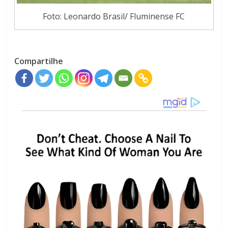
Foto: Leonardo Brasil/ Fluminense FC
Compartilhe