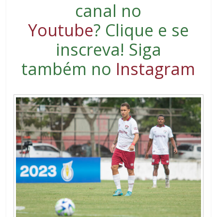
canal no
Youtube
?
Clique e se
inscreva
! Siga
também no
Instagram