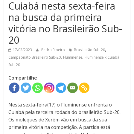
Cuiabá nesta sexta-feira
na busca da primeira
vitória no Brasileirão Sub-
20
,
17/03/2023
Pedro Ribeiro
Brasileirão Sub-20
,
,
Campeonato Brasileiro Sub-20
Fluminense
Fluminense x Cuiabá
Sub-20
Compartilhe
Nesta sexta-feira(17) o Fluminense enfrenta o
Cuiabá pela terceira rodada do brasileirão Sub-20.
Os moleques de Xerém vão em busca da sua
primeira vitória na competição. A partida está