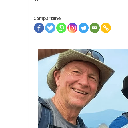
Compartilhe