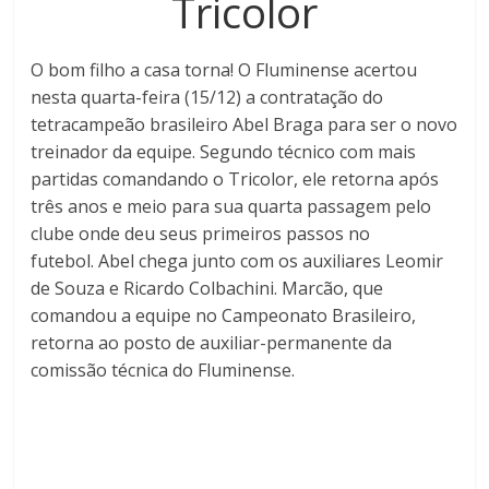
Tricolor
O bom filho a casa torna! O Fluminense acertou
nesta quarta-feira (15/12) a contratação do
tetracampeão brasileiro Abel Braga para ser o novo
treinador da equipe. Segundo técnico com mais
partidas comandando o Tricolor, ele retorna após
três anos e meio para sua quarta passagem pelo
clube onde deu seus primeiros passos no
futebol. Abel chega junto com os auxiliares Leomir
de Souza e Ricardo Colbachini. Marcão, que
comandou a equipe no Campeonato Brasileiro,
retorna ao posto de auxiliar-permanente da
comissão técnica do Fluminense.