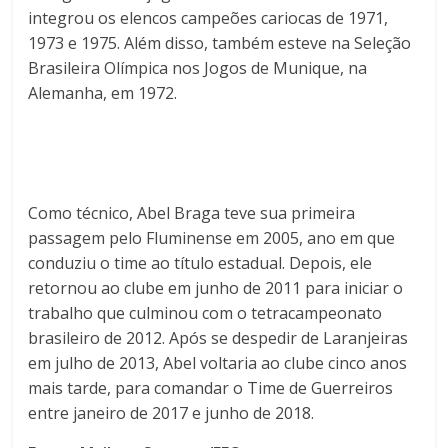
integrou os elencos campeões cariocas de 1971,
1973 e 1975. Além disso, também esteve na Seleção
Brasileira Olímpica nos Jogos de Munique, na
Alemanha, em 1972.
Como técnico, Abel Braga teve sua primeira
passagem pelo Fluminense em 2005, ano em que
conduziu o time ao título estadual. Depois, ele
retornou ao clube em junho de 2011 para iniciar o
trabalho que culminou com o tetracampeonato
brasileiro de 2012. Após se despedir de Laranjeiras
em julho de 2013, Abel voltaria ao clube cinco anos
mais tarde, para comandar o Time de Guerreiros
entre janeiro de 2017 e junho de 2018.