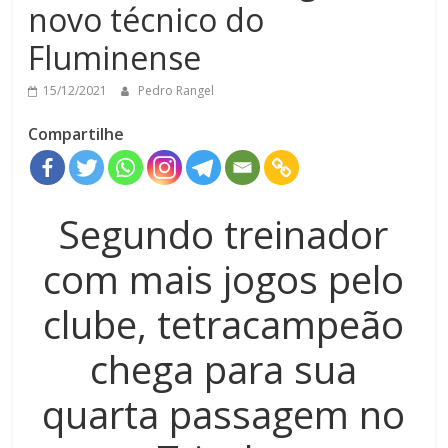
novo técnico do
Fluminense
15/12/2021
Pedro Rangel
Compartilhe
Segundo treinador
com mais jogos pelo
clube, tetracampeão
chega para sua
quarta passagem no