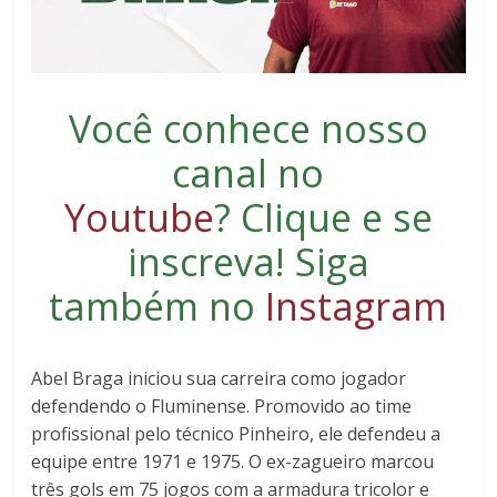
Você conhece nosso
canal no
Youtube
?
Clique e se
inscreva
! Siga
também no
Instagram
Abel Braga iniciou sua carreira como jogador
defendendo o Fluminense. Promovido ao time
profissional pelo técnico Pinheiro, ele defendeu a
equipe entre 1971 e 1975. O ex-zagueiro marcou
três gols em 75 jogos com a armadura tricolor e