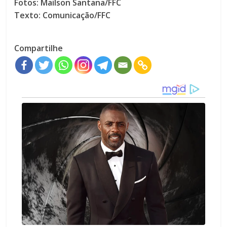
Fotos: Mailson Santana/FFC
Texto: Comunicação/FFC
Compartilhe