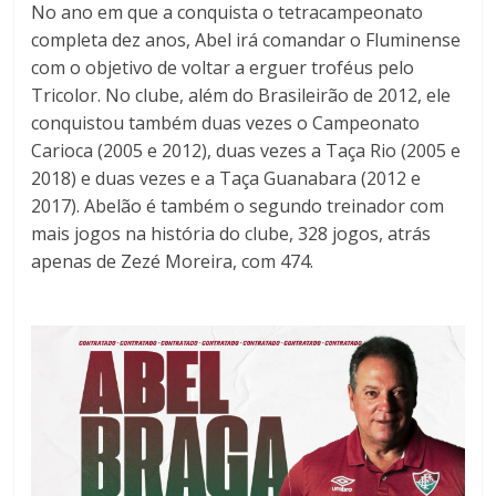
No ano em que a conquista o tetracampeonato
completa dez anos, Abel irá comandar o Fluminense
com o objetivo de voltar a erguer troféus pelo
Tricolor. No clube, além do Brasileirão de 2012, ele
conquistou também duas vezes o Campeonato
Carioca (2005 e 2012), duas vezes a Taça Rio (2005 e
2018) e duas vezes e a Taça Guanabara (2012 e
2017). Abelão é também o segundo treinador com
mais jogos na história do clube, 328 jogos, atrás
apenas de Zezé Moreira, com 474.