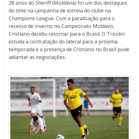
28 anos do Sheriff (Moldávia) foi um dos destaques
do time na campanha de estreia do clube na
Champions League. Com a paralisação para o
recesso de inverno no Campeonato Moldavo,
Cristiano decidiu retornar para o Brasil. O Tricolor
estuda a contratação do lateral para a próxima
temporada e a presença de Cristiano no Brasil pode
adiantar as negociações.