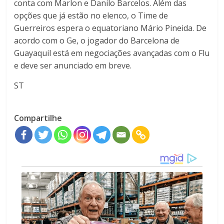
conta com Marlon e Danilo Barcelos. Além das
opções que já estão no elenco, o Time de
Guerreiros espera o equatoriano Mário Pineida. De
acordo com o Ge, o jogador do Barcelona de
Guayaquil está em negociações avançadas com o Flu
e deve ser anunciado em breve.
ST
Compartilhe