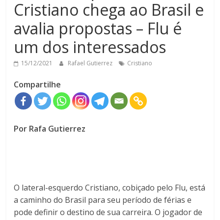
Cristiano chega ao Brasil e
avalia propostas – Flu é
um dos interessados
15/12/2021
Rafael Gutierrez
Cristiano
Compartilhe
Por Rafa Gutierrez
O lateral-esquerdo Cristiano, cobiçado pelo Flu, está
a caminho do Brasil para seu período de férias e
pode definir o destino de sua carreira. O jogador de