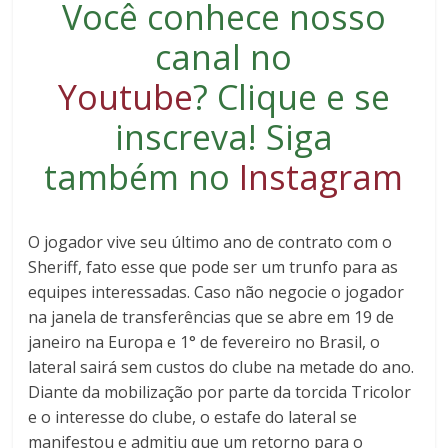
Você conhece nosso
canal no
Youtube
?
Clique e se
inscreva
! Siga
também no
Instagram
O jogador vive seu último ano de contrato com o
Sheriff, fato esse que pode ser um trunfo para as
equipes interessadas. Caso não negocie o jogador
na janela de transferências que se abre em 19 de
janeiro na Europa e 1° de fevereiro no Brasil, o
lateral sairá sem custos do clube na metade do ano.
Diante da mobilização por parte da torcida Tricolor
e o interesse do clube, o estafe do lateral se
manifestou e admitiu que um retorno para o