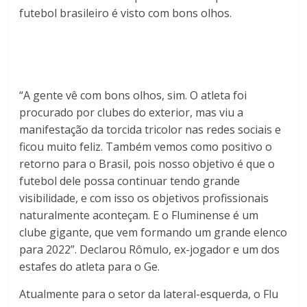
futebol brasileiro é visto com bons olhos.
“A gente vê com bons olhos, sim. O atleta foi
procurado por clubes do exterior, mas viu a
manifestação da torcida tricolor nas redes sociais e
ficou muito feliz. Também vemos como positivo o
retorno para o Brasil, pois nosso objetivo é que o
futebol dele possa continuar tendo grande
visibilidade, e com isso os objetivos profissionais
naturalmente aconteçam. E o Fluminense é um
clube gigante, que vem formando um grande elenco
para 2022”. Declarou Rômulo, ex-jogador e um dos
estafes do atleta para o Ge.
Atualmente para o setor da lateral-esquerda, o Flu