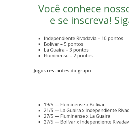
Você conhece noss
e se inscreva
! S
Independiente Rivadavia – 10 pontos
Bolívar – 5 pontos
La Guaira – 3 pontos
Fluminense – 2 pontos
Jogos restantes do grupo
19/5 — Fluminense x Bolívar
21/5 — La Guaira x Independiente Riva
27/5 — Fluminense x La Guaira
27/5 — Bolívar x Independiente Rivadav