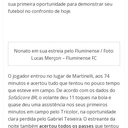
sua primeira oportunidade para demonstrar seu
futebol no confronto de hoje.
Nonato em sua estreia pelo Fluminense / Foto:
Lucas Merçon – Fluminense FC
O jogador entrou no lugar de Martinelli, aos 74
minutos e acertou tudo que tentou no pouco tempo
que esteve em campo. De acordo com os dados do
SofaScore BR,
o volante deu 11 toques na bola e
quase deu uma assistência nos seus primeiros
minutos em campo pelo Tricolor, na oportunidade
clara perdida pelo Gabriel Teixeira. O estreante da
noite também
acertou todos os passes
que tentou