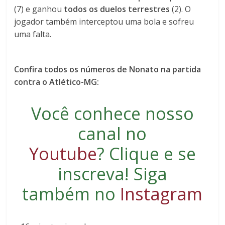
(7) e ganhou
todos os duelos terrestres
(2). O
jogador também interceptou uma bola e sofreu
uma falta.
Confira todos os números de Nonato na partida
contra o Atlético-MG:
Você conhece nosso
canal no
Youtube
?
Clique e se
inscreva
! Siga
também no
Instagram