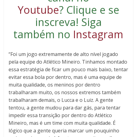
Youtube
?
Clique e se
inscreva
! Siga
também no
Instagram
“Foi um jogo extremamente de alto nível jogado
pela equipe do Atlético Mineiro. Tinhamos montado
essa estratégia de ficar um pouco mais baixo, tentar
evitar essa bola por dentro, mas é uma equipe de
muita qualidade, os meninos por dentro
trabalharam muito, os nossos extremos também
trabalharam demais, o Lucca e o Luiz. A gente
tentou, a gente mudou para dar gás, para tentar
impedir essa transição por dentro do Atlético
Mineiro, mas é um time com muita qualidade. É
lógico que a gente queria marcar um pouquinho