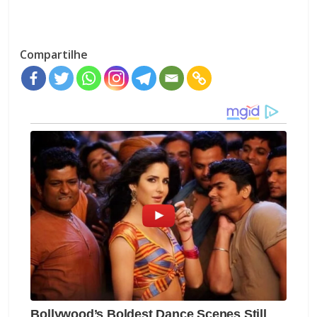
Compartilhe