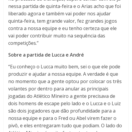
nessa partida de quinta-feira e o Arias acho que foi
liberado agora e também vai poder nos ajudar
quinta-feira, tem grande valor, fez grandes jogos
contra a nossa equipe e eu tenho certeza que ele
vai poder contribuir muito na sequência das
competições.”
Sobre a partida de Lucca e André
“Eu conheço o Lucca muito bem, sei o que ele pode
produzir e ajudar a nossa equipe. A verdade é que
no momento que a gente optou por colocar os três
volantes por dentro para anular as principais
jogadas do Atlético Mineiro a gente precisava de
dois homens de escape pelo lado e o Lucca e o Luiz
são dois jogadores que dão profundidade para a
nossa equipe e para o Fred ou Abel virem fazer o
pivô, e eles entregaram tudo que podiam. O lado do