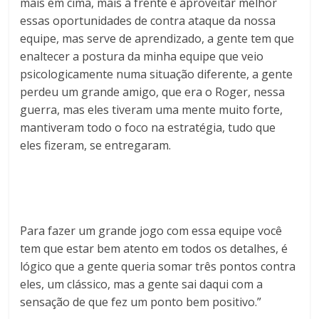
mais em cima, mais à frente e aproveitar melhor
essas oportunidades de contra ataque da nossa
equipe, mas serve de aprendizado, a gente tem que
enaltecer a postura da minha equipe que veio
psicologicamente numa situação diferente, a gente
perdeu um grande amigo, que era o Roger, nessa
guerra, mas eles tiveram uma mente muito forte,
mantiveram todo o foco na estratégia, tudo que
eles fizeram, se entregaram.
Para fazer um grande jogo com essa equipe você
tem que estar bem atento em todos os detalhes, é
lógico que a gente queria somar três pontos contra
eles, um clássico, mas a gente sai daqui com a
sensação de que fez um ponto bem positivo.”