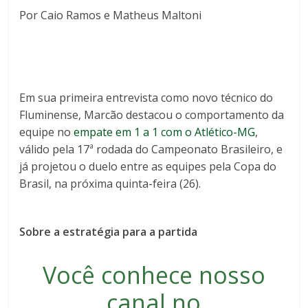
Por Caio Ramos e Matheus Maltoni
Em sua primeira entrevista como novo técnico do
Fluminense, Marcão destacou o comportamento da
equipe no
empate em 1 a 1 com o Atlético-MG
,
válido pela 17ª rodada do Campeonato Brasileiro, e
já projetou o duelo entre as equipes pela Copa do
Brasil, na próxima quinta-feira (26).
Sobre a estratégia para a partida
Você conhece nosso
canal no