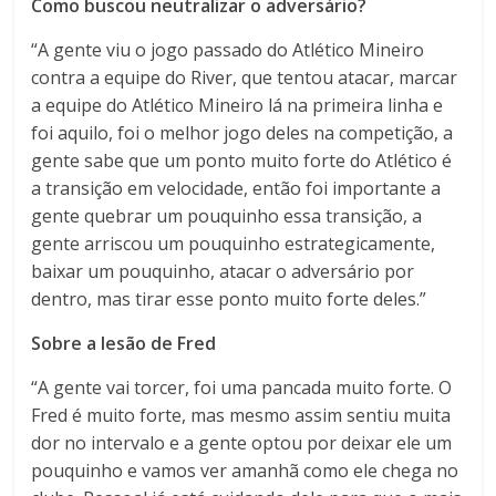
Como buscou neutralizar o adversário?
“A gente viu o jogo passado do Atlético Mineiro
contra a equipe do River, que tentou atacar, marcar
a equipe do Atlético Mineiro lá na primeira linha e
foi aquilo, foi o melhor jogo deles na competição, a
gente sabe que um ponto muito forte do Atlético é
a transição em velocidade, então foi importante a
gente quebrar um pouquinho essa transição, a
gente arriscou um pouquinho estrategicamente,
baixar um pouquinho, atacar o adversário por
dentro, mas tirar esse ponto muito forte deles.”
Sobre a lesão de Fred
“A gente vai torcer, foi uma pancada muito forte. O
Fred é muito forte, mas mesmo assim sentiu muita
dor no intervalo e a gente optou por deixar ele um
pouquinho e vamos ver amanhã como ele chega no