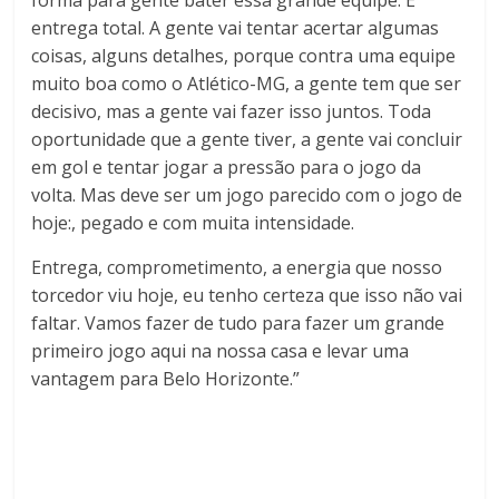
entrega total. A gente vai tentar acertar algumas
coisas, alguns detalhes, porque contra uma equipe
muito boa como o Atlético-MG, a gente tem que ser
decisivo, mas a gente vai fazer isso juntos. Toda
oportunidade que a gente tiver, a gente vai concluir
em gol e tentar jogar a pressão para o jogo da
volta. Mas deve ser um jogo parecido com o jogo de
hoje:, pegado e com muita intensidade.
Entrega, comprometimento, a energia que nosso
torcedor viu hoje, eu tenho certeza que isso não vai
faltar. Vamos fazer de tudo para fazer um grande
primeiro jogo aqui na nossa casa e levar uma
vantagem para Belo Horizonte.”