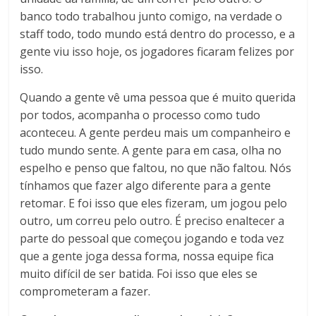
banco todo trabalhou junto comigo, na verdade o
staff todo, todo mundo está dentro do processo, e a
gente viu isso hoje, os jogadores ficaram felizes por
isso.
Quando a gente vê uma pessoa que é muito querida
por todos, acompanha o processo como tudo
aconteceu. A gente perdeu mais um companheiro e
tudo mundo sente. A gente para em casa, olha no
espelho e penso que faltou, no que não faltou. Nós
tínhamos que fazer algo diferente para a gente
retomar. E foi isso que eles fizeram, um jogou pelo
outro, um correu pelo outro. É preciso enaltecer a
parte do pessoal que começou jogando e toda vez
que a gente joga dessa forma, nossa equipe fica
muito difícil de ser batida. Foi isso que eles se
comprometeram a fazer.