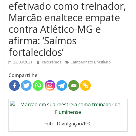
efetivado como treinador,
Marcão enaltece empate
contra Atlético-MG e
afirma: ‘Saímos
fortalecidos’
23/08/2021
caio.ramos
Campeonato Brasileiro
Compartilhe
Foto: Divulgação/FFC