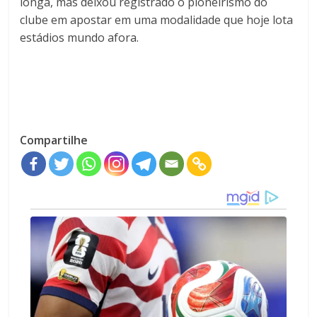
longa, mas deixou registrado o pioneirismo do
clube em apostar em uma modalidade que hoje lota
estádios mundo afora.
Compartilhe