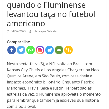
quando o Fluminense
levantou taça no futebol
americano
04/09/2025
Henrique Salvato
Compartilhe
Nesta sexta-feira (5), a NFL volta ao Brasil com
Kansas City Chiefs e Los Angeles Chargers na Neo
Química Arena, em São Paulo, com casa cheia e
impacto econômico bilionário. Enquanto Patrick
Mahomes, Travis Kelce e Justin Herbert são as
estrelas da vez, o Fluminense aproveita o momento
para lembrar que também já escreveu sua história
com a bola oval.