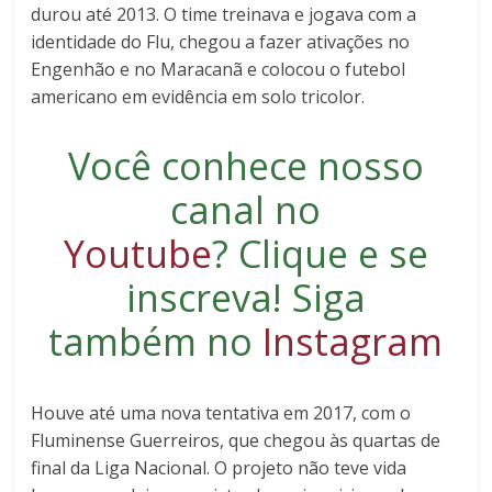
durou até 2013. O time treinava e jogava com a
identidade do Flu, chegou a fazer ativações no
Engenhão e no Maracanã e colocou o futebol
americano em evidência em solo tricolor.
Você conhece nosso
canal no
Youtube
?
Clique e se
inscreva
! Siga
também no
Instagram
Houve até uma nova tentativa em 2017, com o
Fluminense Guerreiros, que chegou às quartas de
final da Liga Nacional. O projeto não teve vida