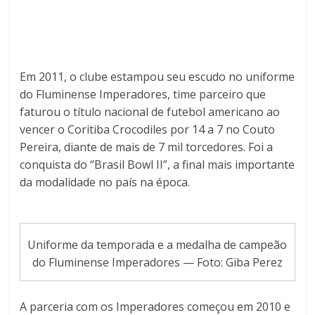
Em 2011, o clube estampou seu escudo no uniforme
do Fluminense Imperadores, time parceiro que
faturou o título nacional de futebol americano ao
vencer o Coritiba Crocodiles por 14 a 7 no Couto
Pereira, diante de mais de 7 mil torcedores. Foi a
conquista do “Brasil Bowl II”, a final mais importante
da modalidade no país na época.
Uniforme da temporada e a medalha de campeão
do Fluminense Imperadores — Foto: Giba Perez
A parceria com os Imperadores começou em 2010 e