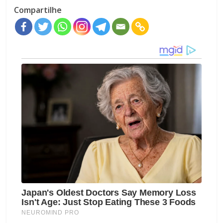
Compartilhe