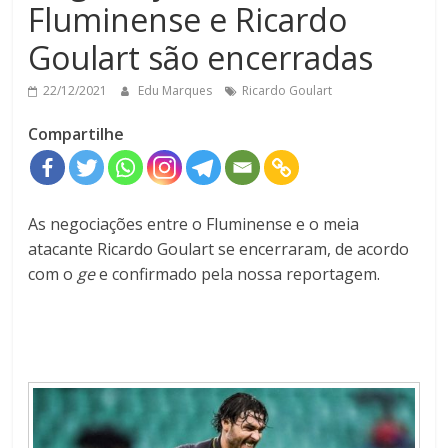
Fluminense e Ricardo
Goulart são encerradas
22/12/2021
Edu Marques
Ricardo Goulart
Compartilhe
As negociações entre o Fluminense e o meia
atacante Ricardo Goulart se encerraram, de acordo
com o
ge
e confirmado pela nossa reportagem.