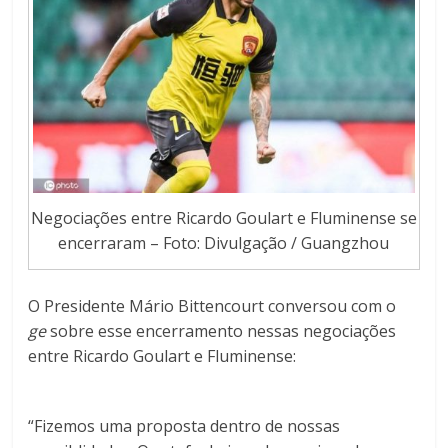
Negociações entre Ricardo Goulart e Fluminense se
encerraram – Foto: Divulgação / Guangzhou
O Presidente Mário Bittencourt conversou com o
ge
sobre esse encerramento nessas negociações
entre Ricardo Goulart e Fluminense:
“Fizemos uma proposta dentro de nossas