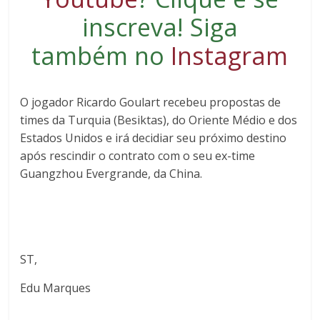
inscreva
! Siga
também no
Instagram
O jogador Ricardo Goulart recebeu propostas de
times da Turquia (Besiktas), do Oriente Médio e dos
Estados Unidos e irá decidiar seu próximo destino
após rescindir o contrato com o seu ex-time
Guangzhou Evergrande, da China.
ST,
Edu Marques