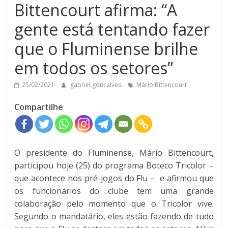
Bittencourt afirma: “A
gente está tentando fazer
que o Fluminense brilhe
em todos os setores”
25/02/2021
gabriel.goncalves
Mário Bittencourt
Compartilhe
O presidente do Fluminense, Mário Bittencourt,
participou hoje (25) do programa Boteco Tricolor –
que acontece nos pré-jogos do Flu – e afirmou que
os funcionários do clube tem uma grande
colaboração pelo momento que o Tricolor vive.
Segundo o mandatário, eles estão fazendo de tudo