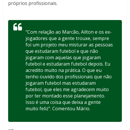
próprios profissionais.
“Com relação ao Marcão, Ailton e os ex-
jogadores que a gente trouxe, sempre
foi um projeto meu misturar as pessoas
que estudaram futebol e que não
jogaram com aquelas que jogaram
futebol e estudaram futebol depois. Eu
acredito muito na prática. O que eu
tenho ouvido dos profissionais que não
jogaram futebol mas estudaram
futebol, que eles me agradecem muito
por ter montado esse planejamento.
Isso é uma coisa que deixa a gente
muito feliz”. Comentou Mário.