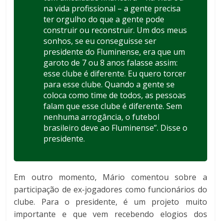
na vida profissional – a gente precisa
ter orgulho do que a gente pode
construir ou reconstruir. Um dos meus
sonhos, se eu conseguisse ser
presidente do Fluminense, era que um
garoto de 7 ou 8 anos falasse assim:
esse clube é diferente. Eu quero torcer
para esse clube. Quando a gente se
coloca como time de todos, as pessoas
falam que esse clube é diferente. Sem
nenhuma arrogância, o futebol
brasileiro deve ao Fluminense”. Disse o
presidente.
Em outro momento, Mário comentou sobre a
participação de ex-jogadores como funcionários do
clube. Para o presidente, é um projeto muito
importante e que vem recebendo elogios dos