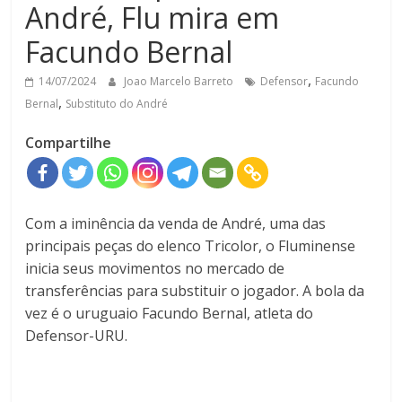
André, Flu mira em
Facundo Bernal
,
14/07/2024
Joao Marcelo Barreto
Defensor
Facundo
,
Bernal
Substituto do André
Compartilhe
Com a iminência da venda de André, uma das
principais peças do elenco Tricolor, o Fluminense
inicia seus movimentos no mercado de
transferências para substituir o jogador. A bola da
vez é o uruguaio Facundo Bernal, atleta do
Defensor-URU.