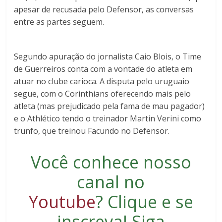
apesar de recusada pelo Defensor, as conversas
entre as partes seguem.
Segundo apuração do jornalista Caio Blois, o Time
de Guerreiros conta com a vontade do atleta em
atuar no clube carioca. A disputa pelo uruguaio
segue, com o Corinthians oferecendo mais pelo
atleta (mas prejudicado pela fama de mau pagador)
e o Athlético tendo o treinador Martin Verini como
trunfo, que treinou Facundo no Defensor.
Você conhece nosso
canal no
Youtube
?
Clique e se
inscreva
! Siga