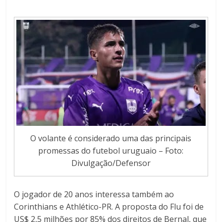
O volante é considerado uma das principais
promessas do futebol uruguaio – Foto:
Divulgação/Defensor
O jogador de 20 anos interessa também ao
Corinthians e Athlético-PR. A proposta do Flu foi de
US$ 2,5 milhões por 85% dos direitos de Bernal, que