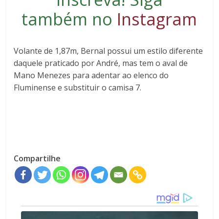
também no
Instagram
Volante de 1,87m, Bernal possui um estilo diferente
daquele praticado por André, mas tem o aval de
Mano Menezes para adentar ao elenco do
Fluminense e substituir o camisa 7.
Compartilhe