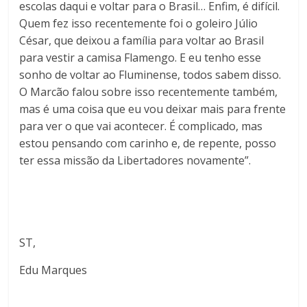
escolas daqui e voltar para o Brasil… Enfim, é difícil.
Quem fez isso recentemente foi o goleiro Júlio
César, que deixou a família para voltar ao Brasil
para vestir a camisa Flamengo. E eu tenho esse
sonho de voltar ao Fluminense, todos sabem disso.
O Marcão falou sobre isso recentemente também,
mas é uma coisa que eu vou deixar mais para frente
para ver o que vai acontecer. É complicado, mas
estou pensando com carinho e, de repente, posso
ter essa missão da Libertadores novamente”.
ST,
Edu Marques