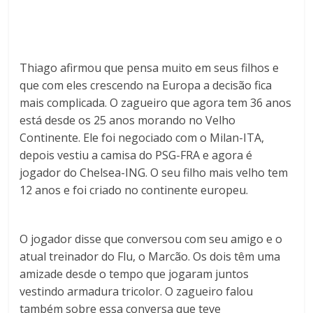
Thiago afirmou que pensa muito em seus filhos e
que com eles crescendo na Europa a decisão fica
mais complicada. O zagueiro que agora tem 36 anos
está desde os 25 anos morando no Velho
Continente. Ele foi negociado com o Milan-ITA,
depois vestiu a camisa do PSG-FRA e agora é
jogador do Chelsea-ING. O seu filho mais velho tem
12 anos e foi criado no continente europeu.
O jogador disse que conversou com seu amigo e o
atual treinador do Flu, o Marcão. Os dois têm uma
amizade desde o tempo que jogaram juntos
vestindo armadura tricolor. O zagueiro falou
também sobre essa conversa que teve