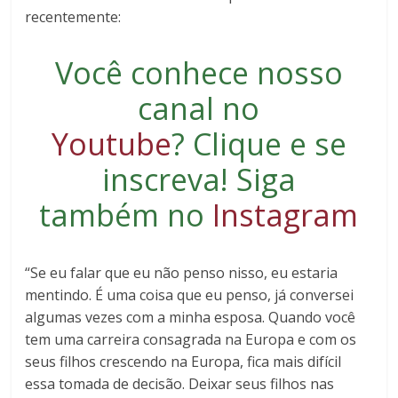
recentemente:
Você conhece nosso
canal no
Youtube
?
Clique e se
inscreva
! Siga
também no
Instagram
“Se eu falar que eu não penso nisso, eu estaria
mentindo. É uma coisa que eu penso, já conversei
algumas vezes com a minha esposa. Quando você
tem uma carreira consagrada na Europa e com os
seus filhos crescendo na Europa, fica mais difícil
essa tomada de decisão. Deixar seus filhos nas