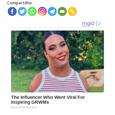
Compartilhe