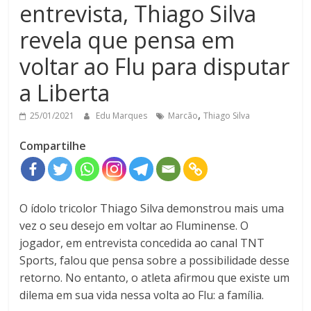
entrevista, Thiago Silva
revela que pensa em
voltar ao Flu para disputar
a Liberta
,
25/01/2021
Edu Marques
Marcão
Thiago Silva
Compartilhe
O ídolo tricolor Thiago Silva demonstrou mais uma
vez o seu desejo em voltar ao Fluminense. O
jogador, em entrevista concedida ao canal TNT
Sports, falou que pensa sobre a possibilidade desse
retorno. No entanto, o atleta afirmou que existe um
dilema em sua vida nessa volta ao Flu: a família.