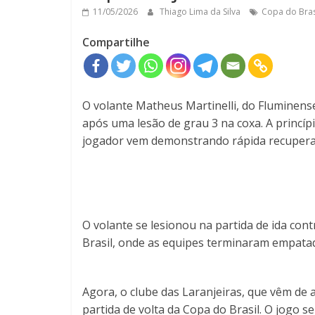
11/05/2026
Thiago Lima da Silva
Copa do Bras
Compartilhe
O volante Matheus Martinelli, do Fluminens
após uma lesão de grau 3 na coxa. A princípio
jogador vem demonstrando rápida recuperaç
O volante se lesionou na partida de ida cont
Brasil, onde as equipes terminaram empatada
Agora, o clube das Laranjeiras, que vêm de 
partida de volta da Copa do Brasil. O jogo se