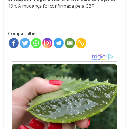
19h
. A mudança foi confirmada pela CBF.
Compartilhe