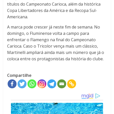
títulos do
Campeonato Carioca
, além da histórica
Copa Libertadores da América
e da
Recopa Sul-
Americana
.
A marca pode crescer já neste fim de semana. No
domingo, o Fluminense volta a campo para
enfrentar o
Flamengo
na final do Campeonato
Carioca. Caso o Tricolor vença mais um clássico,
Martinelli ampliará ainda mais um número que já o
coloca entre os protagonistas da história do clube.
Compartilhe