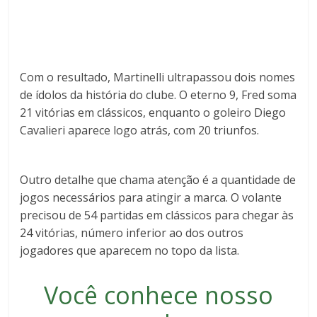
Com o resultado, Martinelli ultrapassou dois nomes
de ídolos da história do clube. O eterno 9,
Fred
soma
21 vitórias em clássicos, enquanto o goleiro
Diego
Cavalieri
aparece logo atrás, com 20 triunfos.
Outro detalhe que chama atenção é a quantidade de
jogos necessários para atingir a marca. O volante
precisou de 54 partidas em clássicos para chegar às
24 vitórias, número inferior ao dos outros
jogadores que aparecem no topo da lista.
Você conhece nosso