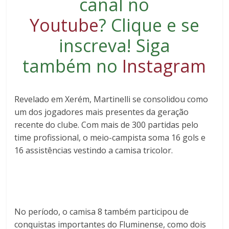
canal no
Youtube
?
Clique e se
inscreva
! Siga
também no
Instagram
Revelado em Xerém, Martinelli se consolidou como
um dos jogadores mais presentes da geração
recente do clube. Com mais de 300 partidas pelo
time profissional, o meio-campista soma 16 gols e
16 assistências vestindo a camisa tricolor.
No período, o camisa 8 também participou de
conquistas importantes do Fluminense, como dois