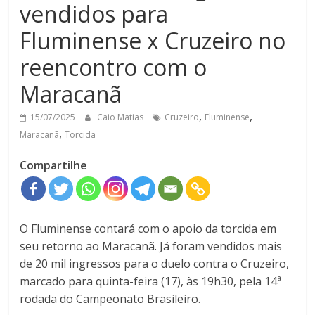
vendidos para
Fluminense x Cruzeiro no
reencontro com o
Maracanã
,
,
15/07/2025
Caio Matias
Cruzeiro
Fluminense
,
Maracanã
Torcida
Compartilhe
O Fluminense contará com o apoio da torcida em
seu retorno ao Maracanã. Já foram vendidos mais
de 20 mil ingressos para o duelo contra o Cruzeiro,
marcado para quinta-feira (17), às 19h30, pela 14ª
rodada do Campeonato Brasileiro.