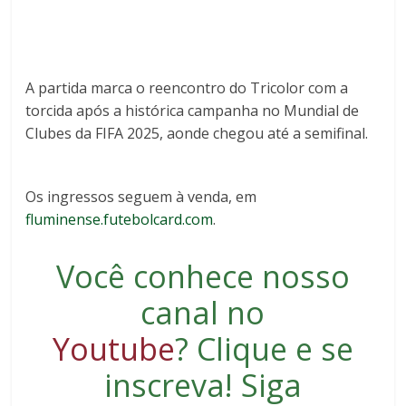
A partida marca o reencontro do Tricolor com a
torcida após a histórica campanha no Mundial de
Clubes da FIFA 2025, aonde chegou até a semifinal.
Os ingressos seguem à venda, em
fluminense.futebolcard.com
.
Você conhece nosso
canal no
Youtube
?
Clique e se
inscreva
! Siga