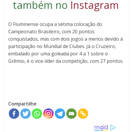
também no
Instagram
O Fluminense ocupa a sétima colocação do
Campeonato Brasileiro, com 20 pontos
conquistados, mas com dois jogos a menos devido à
participação no Mundial de Clubes. Já o Cruzeiro,
embalado por uma goleada por 4 a 1 sobre o
Grêmio, é o vice-líder da competição, com 27 pontos.
Compartilhe