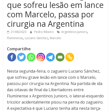
que sofreu lesão em lance
com Marcelo, passa por
cirurgia na Argentina
,
21/08/2023
Pedro Ribeiro
Argentinos Juniors
,
,
Fluminense
Luciano Sánchez
Marcelo
Compartilhe
Nesta segunda-feira, o zagueiro Luciano Sánchez,
que sofreu grave lesão em lance com o Marcelo,
passou por cirurgia na Argentina. Na partida de ida
das oitavas de final da Libertadores entre
Fluminense x Argentinos Juniors, o lateral-esquerdo
tricolor acidentalmente pisou na perna do zagueiro.
A expectativa é que Luciano tenha alta nesta terça-