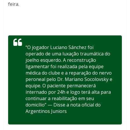
feira.
“O jogador Luciano Sánchez foi
operado de uma luxação traumática do
joelho esquerdo. A reconstrução
ligamentar foi realizada pela equipe
médica do clube e a reparação do nervo
peroneal pelo Dr. Mariano Socolovsky e
equipe. O paciente permanecerá
internado por 24h e logo terá alta para
continuar a reabilitação em seu
domicílio” — Disse a nota oficial do
Argentinos Juniors