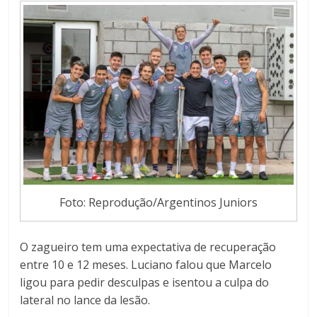
Foto: Reprodução/Argentinos Juniors
O zagueiro tem uma expectativa de recuperação
entre 10 e 12 meses. Luciano falou que Marcelo
ligou para pedir desculpas e isentou a culpa do
lateral no lance da lesão.