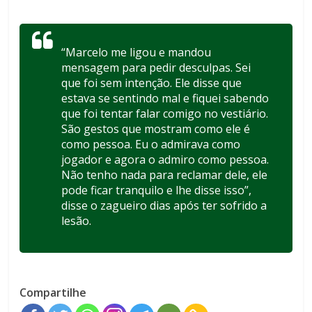
“Marcelo me ligou e mandou
mensagem para pedir desculpas. Sei
que foi sem intenção. Ele disse que
estava se sentindo mal e fiquei sabendo
que foi tentar falar comigo no vestiário.
São gestos que mostram como ele é
como pessoa. Eu o admirava como
jogador e agora o admiro como pessoa.
Não tenho nada para reclamar dele, ele
pode ficar tranquilo e lhe disse isso”,
disse o zagueiro dias após ter sofrido a
lesão.
Compartilhe