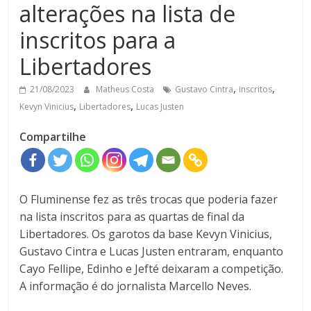
alterações na lista de
inscritos para a
Libertadores
,
,
21/08/2023
Matheus Costa
Gustavo Cintra
inscritos
,
,
Kevyn Vinicius
Libertadores
Lucas Justen
Compartilhe
O Fluminense fez as três trocas que poderia fazer
na lista inscritos para as quartas de final da
Libertadores. Os garotos da base Kevyn Vinicius,
Gustavo Cintra e Lucas Justen entraram, enquanto
Cayo Fellipe, Edinho e Jefté deixaram a competição.
A informação é do jornalista Marcello Neves.