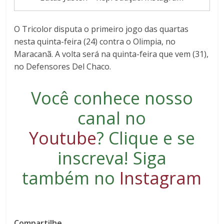
O Tricolor disputa o primeiro jogo das quartas
nesta quinta-feira (24) contra o Olimpia, no
Maracanã. A volta será na quinta-feira que vem (31),
no Defensores Del Chaco.
Você conhece nosso
canal no
Youtube
?
Clique e se
inscreva
! Siga
também no
Instagram
Compartilhe