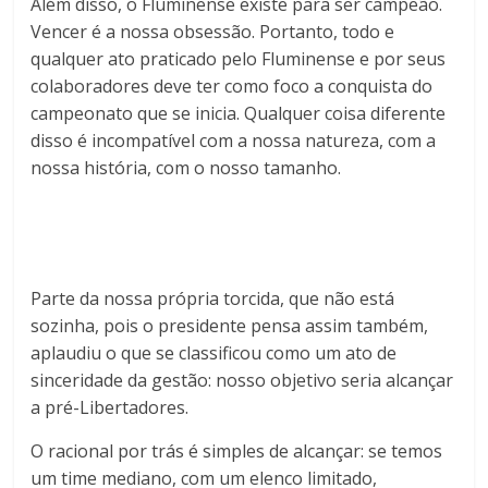
Além disso, o Fluminense existe para ser campeão.
Vencer é a nossa obsessão. Portanto, todo e
qualquer ato praticado pelo Fluminense e por seus
colaboradores deve ter como foco a conquista do
campeonato que se inicia. Qualquer coisa diferente
disso é incompatível com a nossa natureza, com a
nossa história, com o nosso tamanho.
Parte da nossa própria torcida, que não está
sozinha, pois o presidente pensa assim também,
aplaudiu o que se classificou como um ato de
sinceridade da gestão: nosso objetivo seria alcançar
a pré-Libertadores.
O racional por trás é simples de alcançar: se temos
um time mediano, com um elenco limitado,