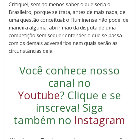
Critiquei, sem ao menos saber o que seria o
Brasileiro, porque se trata, antes de mais nada, de
uma questão conceitual: o Fluminense não pode, de
maneira alguma, abrir mão da disputa de uma
competição sem sequer entender o que se passa
com os demais adversários nem quais serão as
circunstâncias dela.
Você conhece nosso
canal no
Youtube
?
Clique e se
inscreva
! Siga
também no
Instagram