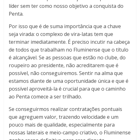
líder sem ter como nosso objetivo a conquista do
Penta.
Por isso que é de suma importância que a chave
seja virada: o complexo de vira-latas tem que
terminar imediatamente. É preciso incutir na cabeça
de todos que trabalham no Fluminense que o título
é alcançável. Se as pessoas que estão no clube, do
roupeiro ao presidente, não acreditarem que é
possível, não conseguiremos. Sentir na alma que
estamos diante de uma oportunidade única e que é
possível aproveitá-la é crucial para que o caminho
ao Penta comece a ser trilhado.
Se conseguirmos realizar contratações pontuais
que agreguem valor, trazendo velocidade e um
pouco mais de qualidade, especialmente para
nossas laterais e meio-campo criativo, o Fluminense