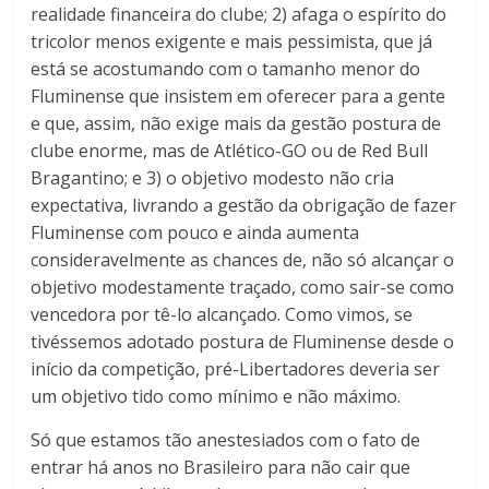
realidade financeira do clube; 2) afaga o espírito do
tricolor menos exigente e mais pessimista, que já
está se acostumando com o tamanho menor do
Fluminense que insistem em oferecer para a gente
e que, assim, não exige mais da gestão postura de
clube enorme, mas de Atlético-GO ou de Red Bull
Bragantino; e 3) o objetivo modesto não cria
expectativa, livrando a gestão da obrigação de fazer
Fluminense com pouco e ainda aumenta
consideravelmente as chances de, não só alcançar o
objetivo modestamente traçado, como sair-se como
vencedora por tê-lo alcançado. Como vimos, se
tivéssemos adotado postura de Fluminense desde o
início da competição, pré-Libertadores deveria ser
um objetivo tido como mínimo e não máximo.
Só que estamos tão anestesiados com o fato de
entrar há anos no Brasileiro para não cair que