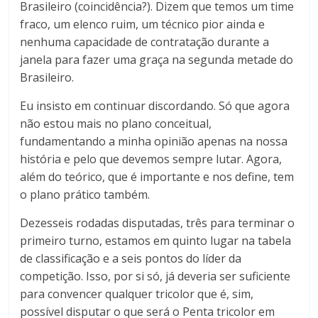
Brasileiro (coincidência?). Dizem que temos um time
fraco, um elenco ruim, um técnico pior ainda e
nenhuma capacidade de contratação durante a
janela para fazer uma graça na segunda metade do
Brasileiro.
Eu insisto em continuar discordando. Só que agora
não estou mais no plano conceitual,
fundamentando a minha opinião apenas na nossa
história e pelo que devemos sempre lutar. Agora,
além do teórico, que é importante e nos define, tem
o plano prático também.
Dezesseis rodadas disputadas, três para terminar o
primeiro turno, estamos em quinto lugar na tabela
de classificação e a seis pontos do líder da
competição. Isso, por si só, já deveria ser suficiente
para convencer qualquer tricolor que é, sim,
possível disputar o que será o Penta tricolor em