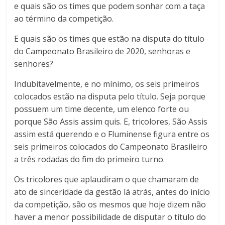
e quais são os times que podem sonhar com a taça
ao término da competição.
E quais são os times que estão na disputa do título
do Campeonato Brasileiro de 2020, senhoras e
senhores?
Indubitavelmente, e no mínimo, os seis primeiros
colocados estão na disputa pelo título. Seja porque
possuem um time decente, um elenco forte ou
porque São Assis assim quis. E, tricolores, São Assis
assim está querendo e o Fluminense figura entre os
seis primeiros colocados do Campeonato Brasileiro
a três rodadas do fim do primeiro turno.
Os tricolores que aplaudiram o que chamaram de
ato de sinceridade da gestão lá atrás, antes do início
da competição, são os mesmos que hoje dizem não
haver a menor possibilidade de disputar o título do