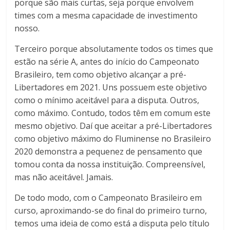
porque são mais curtas, seja porque envolvem
times com a mesma capacidade de investimento
nosso.
Terceiro porque absolutamente todos os times que
estão na série A, antes do início do Campeonato
Brasileiro, tem como objetivo alcançar a pré-
Libertadores em 2021. Uns possuem este objetivo
como o mínimo aceitável para a disputa. Outros,
como máximo. Contudo, todos têm em comum este
mesmo objetivo. Daí que aceitar a pré-Libertadores
como objetivo máximo do Fluminense no Brasileiro
2020 demonstra a pequenez de pensamento que
tomou conta da nossa instituição. Compreensível,
mas não aceitável. Jamais.
De todo modo, com o Campeonato Brasileiro em
curso, aproximando-se do final do primeiro turno,
temos uma ideia de como está a disputa pelo título