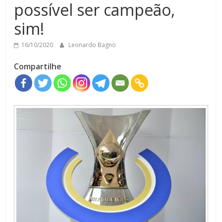
possível ser campeão,
sim!
16/10/2020
Leonardo Bagno
Compartilhe