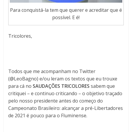
Para conquistá-la tem que querer e acreditar que é
possível. E é!
Tricolores,
Todos que me acompanham no Twitter
(@LeoBagno) e/ou leram os textos que eu trouxe
para cá no
SAUDAÇÕES TRICOLORES
sabem que
critiquei – e continuo criticando – o objetivo traçado
pelo nosso presidente antes do começo do
Campeonato Brasileiro: alcançar a pré-Libertadores
de 2021 é pouco para o Fluminense.