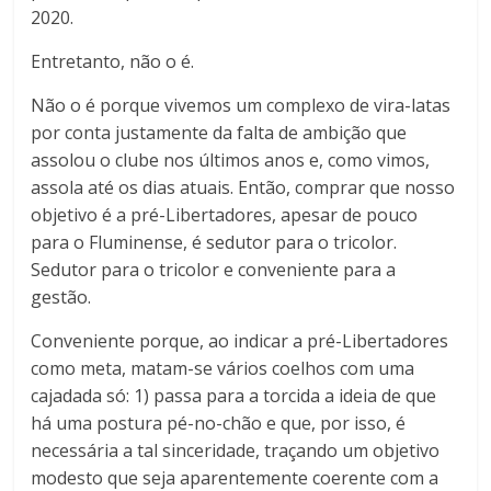
2020.
Entretanto, não o é.
Não o é porque vivemos um complexo de vira-latas
por conta justamente da falta de ambição que
assolou o clube nos últimos anos e, como vimos,
assola até os dias atuais. Então, comprar que nosso
objetivo é a pré-Libertadores, apesar de pouco
para o Fluminense, é sedutor para o tricolor.
Sedutor para o tricolor e conveniente para a
gestão.
Conveniente porque, ao indicar a pré-Libertadores
como meta, matam-se vários coelhos com uma
cajadada só: 1) passa para a torcida a ideia de que
há uma postura pé-no-chão e que, por isso, é
necessária a tal sinceridade, traçando um objetivo
modesto que seja aparentemente coerente com a