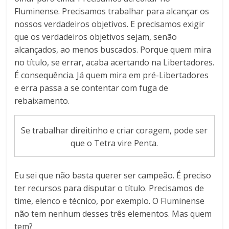
Fluminense. Precisamos trabalhar para alcançar os
nossos verdadeiros objetivos. E precisamos exigir
que os verdadeiros objetivos sejam, senão
alcançados, ao menos buscados. Porque quem mira
no título, se errar, acaba acertando na Libertadores.
É consequência. Já quem mira em pré-Libertadores
e erra passa a se contentar com fuga de
rebaixamento.
Se trabalhar direitinho e criar coragem, pode ser
que o Tetra vire Penta.
Eu sei que não basta querer ser campeão. É preciso
ter recursos para disputar o título. Precisamos de
time, elenco e técnico, por exemplo. O Fluminense
não tem nenhum desses três elementos. Mas quem
tem?