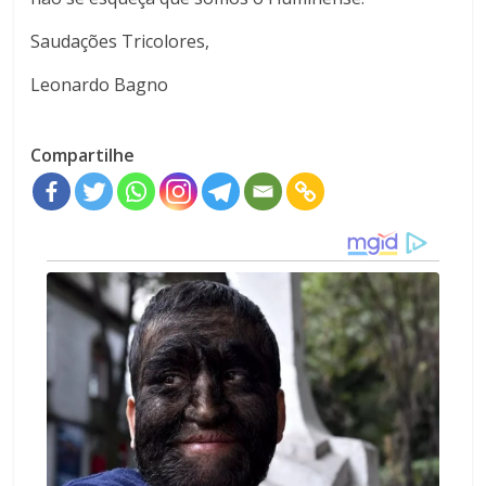
Saudações Tricolores,
Leonardo Bagno
Compartilhe