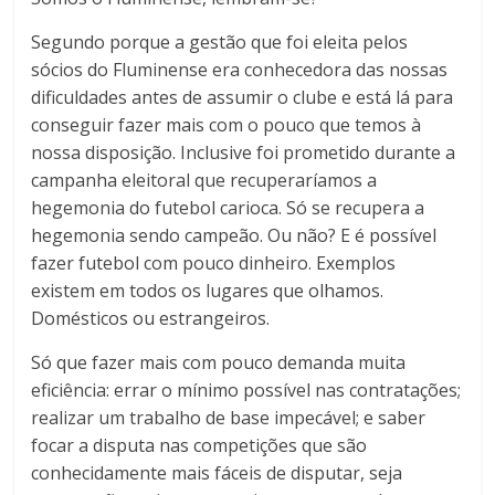
Segundo porque a gestão que foi eleita pelos
sócios do Fluminense era conhecedora das nossas
dificuldades antes de assumir o clube e está lá para
conseguir fazer mais com o pouco que temos à
nossa disposição. Inclusive foi prometido durante a
campanha eleitoral que recuperaríamos a
hegemonia do futebol carioca. Só se recupera a
hegemonia sendo campeão. Ou não? E é possível
fazer futebol com pouco dinheiro. Exemplos
existem em todos os lugares que olhamos.
Domésticos ou estrangeiros.
Só que fazer mais com pouco demanda muita
eficiência: errar o mínimo possível nas contratações;
realizar um trabalho de base impecável; e saber
focar a disputa nas competições que são
conhecidamente mais fáceis de disputar, seja