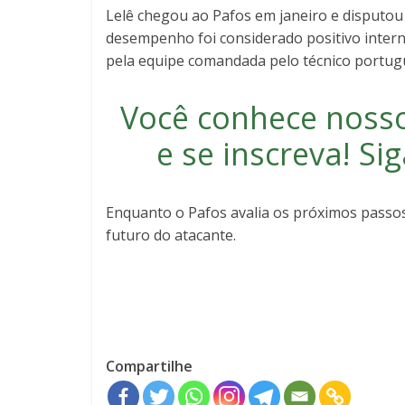
Lelê chegou ao Pafos em janeiro e disputou 
desempenho foi considerado positivo intern
pela equipe comandada pelo técnico portugu
Você conhece noss
e se inscreva
! S
Enquanto o Pafos avalia os próximos passo
futuro do atacante.
Compartilhe