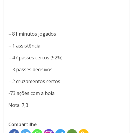
– 81 minutos jogados
– 1 assistência
– 47 passes certos (92%)
– 3 passes decisivos
– 2 cruzamentos certos
-73 ações com a bola
Nota: 7,3
Compartilhe