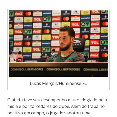
Lucas Merçon/Fluminense FC
O atleta teve seu desempenho muito elogiado pela
mídia e por torcedores do clube. Além do trabalho
positivo em campo, o jogador anotou uma