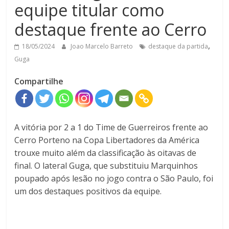
equipe titular como
destaque frente ao Cerro
,
18/05/2024
Joao Marcelo Barreto
destaque da partida
Guga
Compartilhe
A vitória por 2 a 1 do Time de Guerreiros frente ao
Cerro Porteno na Copa Libertadores da América
trouxe muito além da classificação às oitavas de
final. O lateral Guga, que substituiu Marquinhos
poupado após lesão no jogo contra o São Paulo, foi
um dos destaques positivos da equipe.