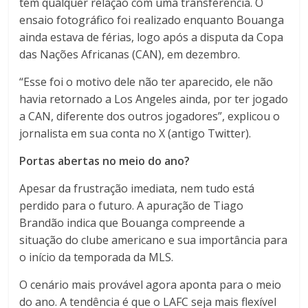
tem qualquer relação com uma transferência. O
ensaio fotográfico foi realizado enquanto Bouanga
ainda estava de férias, logo após a disputa da Copa
das Nações Africanas (CAN), em dezembro.
“Esse foi o motivo dele não ter aparecido, ele não
havia retornado a Los Angeles ainda, por ter jogado
a CAN, diferente dos outros jogadores”, explicou o
jornalista em sua conta no X (antigo Twitter).
Portas abertas no meio do ano?
Apesar da frustração imediata, nem tudo está
perdido para o futuro. A apuração de Tiago
Brandão indica que Bouanga compreende a
situação do clube americano e sua importância para
o início da temporada da MLS.
O cenário mais provável agora aponta para o meio
do ano. A tendência é que o LAFC seja mais flexível