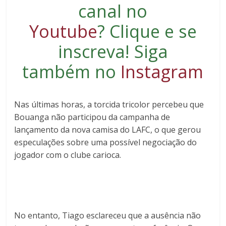
canal no
Youtube
?
Clique e se
inscreva
! Siga
também no
Instagram
Nas últimas horas, a torcida tricolor percebeu que
Bouanga não participou da campanha de
lançamento da nova camisa do LAFC, o que gerou
especulações sobre uma possível negociação do
jogador com o clube carioca.
No entanto, Tiago esclareceu que a ausência não