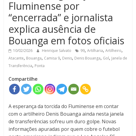
Fluminense por
“encerrada” e jornalista
explica ausência de
Bouanga em fotos oficiais
,
,
,
10/02/2026
Henrique Salvato
99
Artilharia
Artilheiro
,
,
,
,
,
,
Atacante
Bouanga
Camisa 9
Denis
Denis Bouanga
Gol
Janela de
,
Transferência
Ponta
Compartilhe
A esperança da torcida do Fluminense em contar
com o artilheiro Denis Bouanga ainda nesta janela
de transferências sofreu um duro golpe. Novas
informações apuradas por quem cobre o futebol