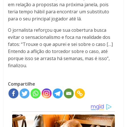
em relação a propostas na próxima janela, pois
teria tempo hábil para encontrar um substituto
para o seu principal jogador até lá.
O jornalista reforçou que sua cobertura busca
evitar o sensacionalismo e foca na realidade dos
fatos: “Trouxe o que apurei e sei sobre o caso […]
Entendo a aflição do torcedor sobre o caso, até
porque isso se arrasta há semanas, mas é isso”,
finalizou.
Compartilhe