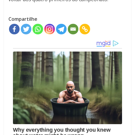
Compartilhe