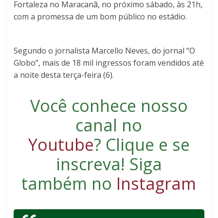
Fortaleza no Maracanã, no próximo sábado, às 21h,
com a promessa de um bom público no estádio.
Segundo o jornalista Marcello Neves, do jornal “O
Globo”, mais de 18 mil ingressos foram vendidos até
a noite desta terça-feira (6).
Você conhece nosso
canal no
Youtube
?
Clique e se
inscreva
! Siga
também no
Instagram