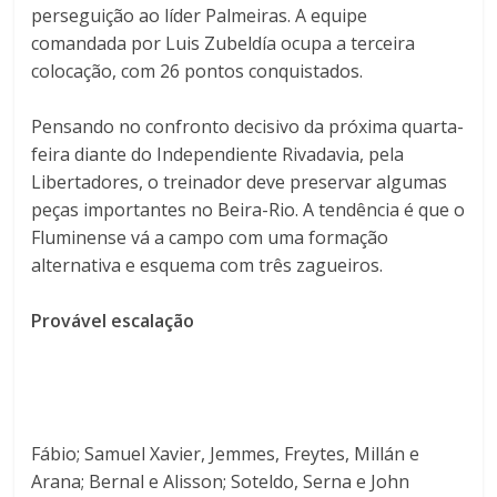
perseguição ao líder Palmeiras. A equipe
comandada por Luis Zubeldía ocupa a terceira
colocação, com 26 pontos conquistados.
Pensando no confronto decisivo da próxima quarta-
feira diante do Independiente Rivadavia, pela
Libertadores, o treinador deve preservar algumas
peças importantes no Beira-Rio. A tendência é que o
Fluminense vá a campo com uma formação
alternativa e esquema com três zagueiros.
Provável escalação
Fábio; Samuel Xavier, Jemmes, Freytes, Millán e
Arana; Bernal e Alisson; Soteldo, Serna e John