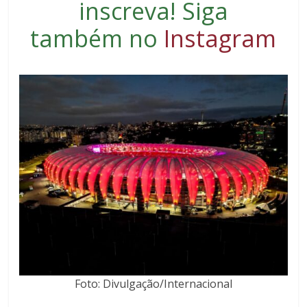
inscreva
! Siga
também no
Instagram
Foto: Divulgação/Internacional