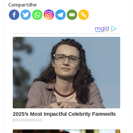
Compartilhe