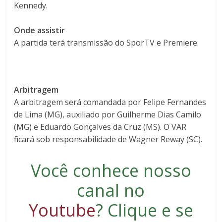
Kennedy.
Onde assistir
A partida terá transmissão do SporTV e Premiere.
Arbitragem
A arbitragem será comandada por Felipe Fernandes
de Lima (MG), auxiliado por Guilherme Dias Camilo
(MG) e Eduardo Gonçalves da Cruz (MS). O VAR
ficará sob responsabilidade de Wagner Reway (SC).
Você conhece nosso
canal no
Youtube
?
Clique e se