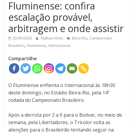
Fluminense: confira
escalação provável,
arbitragem e onde assistir
,
03/05/2026
Nathan Alves
Beira-Rio
Campeonato
,
,
Brasileiro
Fluminense
Internacional
Compartilhe
O Fluminense enftenta o Internacional às 18h30
deste domingo, no Estádio Beira-Rio, pela 14ª
rodada do Campeonato Brasileiro.
Após a derrota por 2 a 0 para o Bolívar, no meio de
semana, pela Libertadores, o Tricolor volta as
atenções para o Brasileirão tentando seguir na