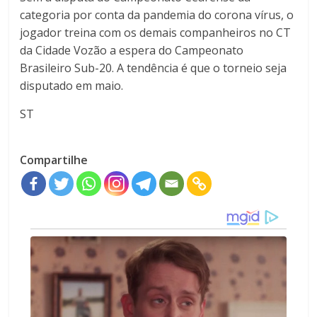
categoria por conta da pandemia do corona vírus, o
jogador treina com os demais companheiros no CT
da Cidade Vozão a espera do Campeonato
Brasileiro Sub-20. A tendência é que o torneio seja
disputado em maio.
ST
Compartilhe