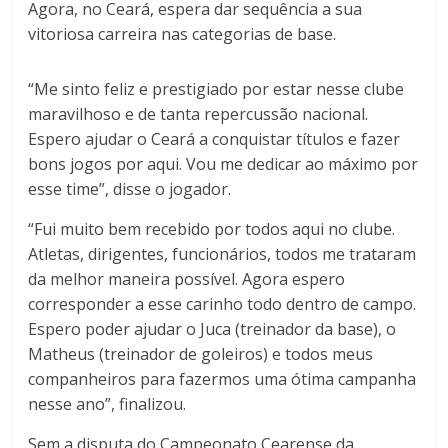
Agora, no Ceará, espera dar sequência a sua
vitoriosa carreira nas categorias de base.
“Me sinto feliz e prestigiado por estar nesse clube
maravilhoso e de tanta repercussão nacional.
Espero ajudar o Ceará a conquistar títulos e fazer
bons jogos por aqui. Vou me dedicar ao máximo por
esse time”, disse o jogador.
“Fui muito bem recebido por todos aqui no clube.
Atletas, dirigentes, funcionários, todos me trataram
da melhor maneira possível. Agora espero
corresponder a esse carinho todo dentro de campo.
Espero poder ajudar o Juca (treinador da base), o
Matheus (treinador de goleiros) e todos meus
companheiros para fazermos uma ótima campanha
nesse ano”, finalizou.
Sem a disputa do Campeonato Cearense da