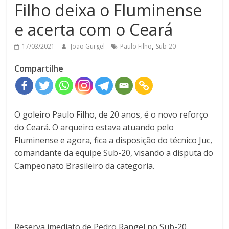
Filho deixa o Fluminense
e acerta com o Ceará
,
17/03/2021
João Gurgel
Paulo Filho
Sub-20
Compartilhe
O goleiro Paulo Filho, de 20 anos, é o novo reforço
do Ceará. O arqueiro estava atuando pelo
Fluminense e agora, fica a disposição do técnico Juc,
comandante da equipe Sub-20, visando a disputa do
Campeonato Brasileiro da categoria.
Reserva imediato de Pedro Rangel no Sub-20