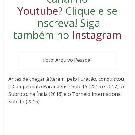
Youtube
?
Clique e se
inscreva
! Siga
também no
Instagram
Foto: Arquivo Pessoal
Antes de chegar à Xerém, pelo Furacão, conquistou
o Campeonato Paranaense Sub-15 (2015 e 2017), o
Subroto, na Índia (2016) e o Torneio Internacional
Sub-17 (2016).