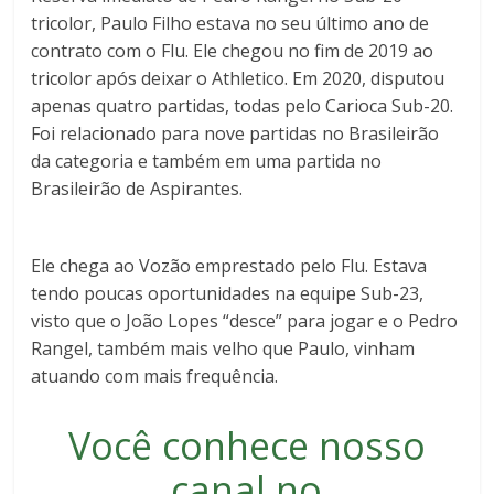
tricolor, Paulo Filho estava no seu último ano de
contrato com o Flu. Ele chegou no fim de 2019 ao
tricolor após deixar o Athletico. Em 2020, disputou
apenas quatro partidas, todas pelo Carioca Sub-20.
Foi relacionado para nove partidas no Brasileirão
da categoria e também em uma partida no
Brasileirão de Aspirantes.
Ele chega ao Vozão emprestado pelo Flu. Estava
tendo poucas oportunidades na equipe Sub-23,
visto que o João Lopes “desce” para jogar e o Pedro
Rangel, também mais velho que Paulo, vinham
atuando com mais frequência.
Você conhece nosso
canal no