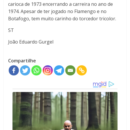
carioca de 1973 encerrando a carreira no ano de
1974. Apesar de ter jogado no Flamengo e no
Botafogo, tem muito carinho do torcedor tricolor.
ST
João Eduardo Gurgel
Compartilhe