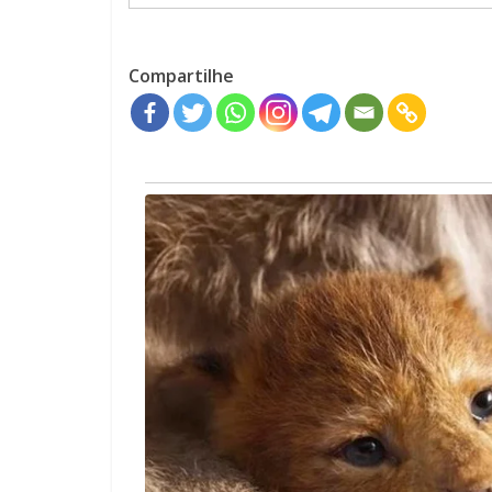
Compartilhe