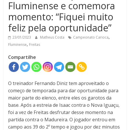
Fluminense e comemora
momento: “Fiquei muito
feliz pela oportunidade”
,
23/01/2023
Matheus Costa
Campeonato Carioca
,
Fluminense
Freitas
Compartilhe
O treinador Fernando Diniz tem aproveitado o
começo de temporada para dar oportunidade para
maior parte do elenco, entre eles os garotos da
base. Após a estreia de Isaac contra o Nova Iguaçu,
foi a vez de Freitas desfrutar desse momento na
partida contra o Madureira. O jogador entrou em
campo aos 39 do 2º tempo e jogou por dez minutos