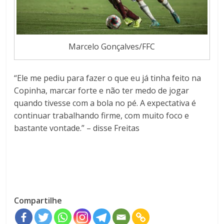
Marcelo Gonçalves/FFC
“Ele me pediu para fazer o que eu já tinha feito na
Copinha, marcar forte e não ter medo de jogar
quando tivesse com a bola no pé. A expectativa é
continuar trabalhando firme, com muito foco e
bastante vontade.” – disse Freitas
Compartilhe