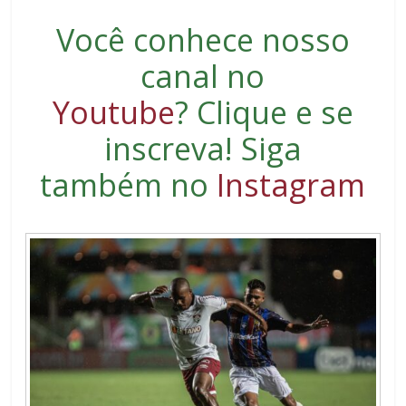
Você conhece nosso
canal no
Youtube
?
Clique e se
inscreva
! Siga
também no
Instagram