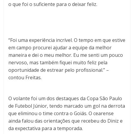
o que foi o suficiente para o deixar feliz.
“Foi uma experiência incrível. O tempo em que estive
em campo procurei ajudar a equipe da melhor
maneira e dei o meu melhor. Eu me senti um pouco
nervoso, mas também fiquei muito feliz pela
oportunidade de estrear pelo profissional.” –
contou Freitas.
O volante foi um dos destaques da Copa São Paulo
de Futebol Júnior, tendo marcado um gol na derrota
que eliminou o time contra o Goiás. O cearense
ainda falou das orientações que recebeu do Diniz e
da expectativa para a temporada.