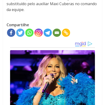
substituído pelo auxiliar
Maxi Cuberas
no comando
da equipe.
Compartilhe