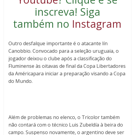
inscreva
! Siga
também no
Instagram
Outro desfalque importante é o atacante
lín
Canobbio
. Convocado para a seleção uruguaia, o
jogador deixou o clube após a classificação do
Fluminense às oitavas de final da
Copa Libertadores
da América
para iniciar a preparação visando a Copa
do Mundo.
Além de problemas no elenco, o Tricolor também
não contará com o técnico
Luis Zubeldía
à beira do
campo. Suspenso novamente, o argentino deve ser