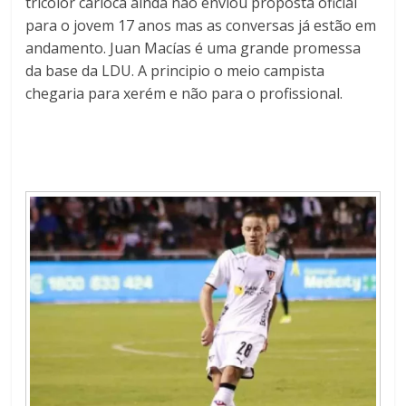
tricolor carioca ainda não enviou proposta oficial
para o jovem 17 anos mas as conversas já estão em
andamento. Juan Macías é uma grande promessa
da base da LDU.
A principio o meio campista
chegaria para xerém e não para o profissional.