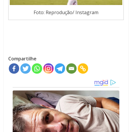
Foto: Reprodução/ Instagram
Compartilhe