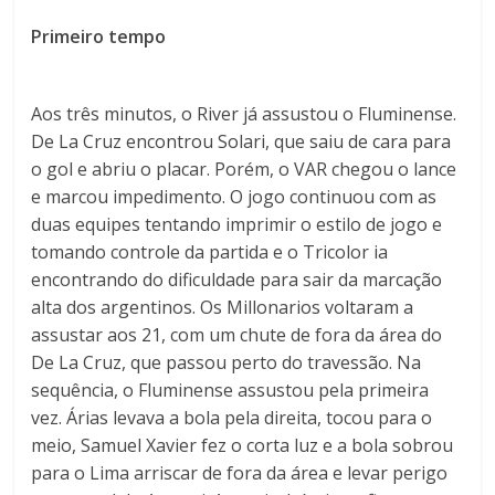
Primeiro tempo
Aos três minutos, o River já assustou o Fluminense.
De La Cruz encontrou Solari, que saiu de cara para
o gol e abriu o placar. Porém, o VAR chegou o lance
e marcou impedimento. O jogo continuou com as
duas equipes tentando imprimir o estilo de jogo e
tomando controle da partida e o Tricolor ia
encontrando do dificuldade para sair da marcação
alta dos argentinos. Os Millonarios voltaram a
assustar aos 21, com um chute de fora da área do
De La Cruz, que passou perto do travessão. Na
sequência, o Fluminense assustou pela primeira
vez. Árias levava a bola pela direita, tocou para o
meio, Samuel Xavier fez o corta luz e a bola sobrou
para o Lima arriscar de fora da área e levar perigo