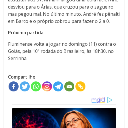
desviou para o Árias, que cruzou para o zagueiro,
mas pegou mal. No último minuto, André fez pênalti
em Barco e o próprio cobrou para fazer o 2 a 0.
Próxima partida
Fluminense volta a jogar no domingo (11) contra o
Goiás, pela 10ª rodada do Brasileiro, às 18h30, no
Serrinha.
Compartilhe