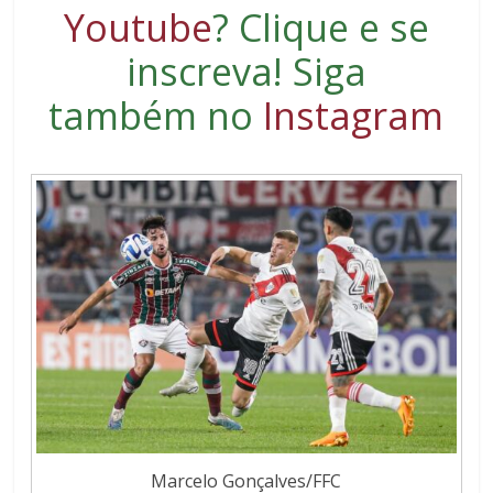
Youtube
?
Clique e se
inscreva
! Siga
também no
Instagram
Marcelo Gonçalves/FFC