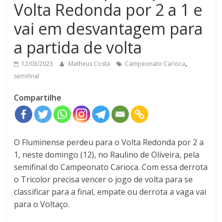
Volta Redonda por 2 a 1 e
vai em desvantagem para
a partida de volta
,
12/03/2023
Matheus Costa
Campeonato Carioca
semifinal
Compartilhe
O Fluminense perdeu para o Volta Redonda por 2 a
1, neste domingo (12), no Raulino de Oliveira, pela
semifinal do Campeonato Carioca. Com essa derrota
o Tricolor precisa vencer o jogo de volta para se
classificar para a final, empate ou derrota a vaga vai
para o Voltaço.