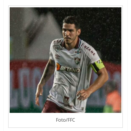
Foto/FFC