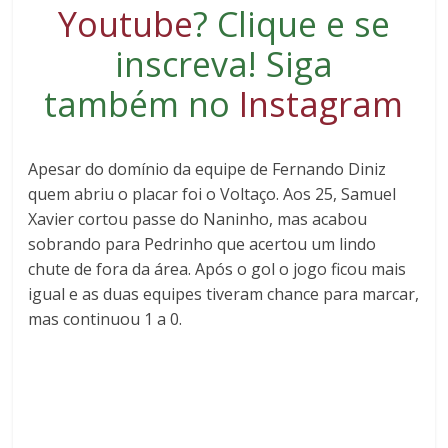
Youtube
?
Clique e se
inscreva
! Siga
também no
Instagram
Apesar do domínio da equipe de Fernando Diniz
quem abriu o placar foi o Voltaço. Aos 25, Samuel
Xavier cortou passe do Naninho, mas acabou
sobrando para Pedrinho que acertou um lindo
chute de fora da área. Após o gol o jogo ficou mais
igual e as duas equipes tiveram chance para marcar,
mas continuou 1 a 0.