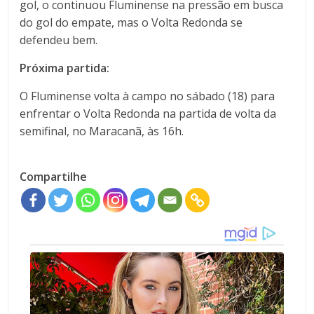
gol, o continuou Fluminense na pressão em busca
do gol do empate, mas o Volta Redonda se
defendeu bem.
Próxima partida:
O Fluminense volta à campo no sábado (18) para
enfrentar o Volta Redonda na partida de volta da
semifinal, no Maracanã, às 16h.
Compartilhe