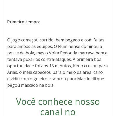
Primeiro tempo:
O jogo começou corrido, bem pegado e com faltas
para ambas as equipes. O Fluminense dominou a
posse de bola, mas o Volta Redonda marcava bem e
tentava puxar os contra-ataques. A primeira boa
oportunidade foi aos 15 minutos, Keno cruzou para
Árias, o meia cabeceou para o meio da área, cano
dividiu com o goleiro e sobrou para Martinelli que
pegou mascado na bola.
Você conhece nosso
canal no