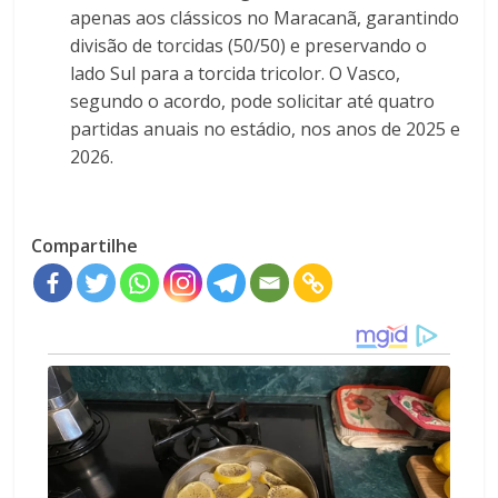
apenas aos clássicos no Maracanã, garantindo
divisão de torcidas (50/50) e preservando o
lado Sul para a torcida tricolor. O Vasco,
segundo o acordo, pode solicitar até quatro
partidas anuais no estádio, nos anos de 2025 e
2026.
Compartilhe