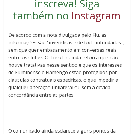
inscreva
! Siga
também no
Instagram
De acordo com a nota divulgada pelo Flu, as
informações são “inverídicas e de todo infundadas”,
sem qualquer embasamento em conversas reais
entre os clubes. O Tricolor ainda reforça que não
houve tratativas nesse sentido e que os interesses
de Fluminense e Flamengo estão protegidos por
cláusulas contratuais específicas, o que impediria
qualquer alteração unilateral ou sem a devida
concordância entre as partes.
O comunicado ainda esclarece alguns pontos da