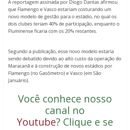
A reportagem assinada por Diogo Dantas afirmou
que Flamengo e Vasco estariam costurando um
novo modelo de gestão para o estádio, no qual os
dois clubes teriam 40% de participação, enquanto o
Fluminense ficaria com os 20% restantes.
Segundo a publicação, esse novo modelo estaria
sendo debatido devido ao alto custo da operação do
Maracanã e à construção de novos estádios por
Flamengo (no Gasômetro) e Vasco (em São
Januário).
Você conhece nosso
canal no
Youtube
?
Clique e se