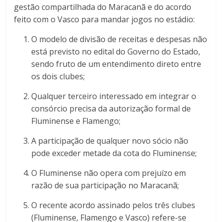
gestão compartilhada do Maracanã e do acordo
feito com o Vasco para mandar jogos no estádio:
O modelo de divisão de receitas e despesas não
está previsto no edital do Governo do Estado,
sendo fruto de um entendimento direto entre
os dois clubes;
Qualquer terceiro interessado em integrar o
consórcio precisa da autorização formal de
Fluminense e Flamengo;
A participação de qualquer novo sócio não
pode exceder metade da cota do Fluminense;
O Fluminense não opera com prejuízo em
razão de sua participação no Maracanã;
O recente acordo assinado pelos três clubes
(Fluminense, Flamengo e Vasco) refere-se