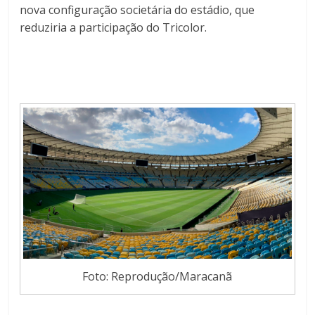
nova configuração societária do estádio, que
reduziria a participação do Tricolor.
Foto: Reprodução/Maracanã