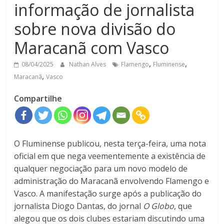
informação de jornalista
sobre nova divisão do
Maracanã com Vasco
,
,
08/04/2025
Nathan Alves
Flamengo
Fluminense
,
Maracanã
Vasco
Compartilhe
O Fluminense publicou, nesta terça-feira, uma nota
oficial em que nega veementemente a existência de
qualquer negociação para um novo modelo de
administração do Maracanã envolvendo Flamengo e
Vasco. A manifestação surge após a publicação do
jornalista Diogo Dantas, do jornal
O Globo
, que
alegou que os dois clubes estariam discutindo uma