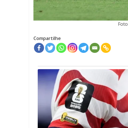
Foto
Compartilhe