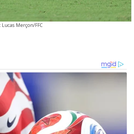
: Lucas Merçon/FFC