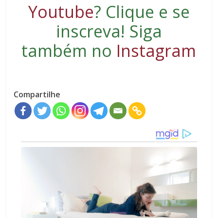
Youtube
?
Clique e se
inscreva
! Siga
também no
Instagram
Compartilhe