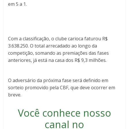
em 5 a 1.
Com a classificação, o clube carioca faturou R$
3.638.250. O total arrecadado ao longo da
competição, somando as premiações das fases
anteriores, já está na casa dos R$ 9,3 milhões.
O adversário da próxima fase será definido em
sorteio promovido pela CBF, que deve ocorrer em
breve.
Você conhece nosso
canal no