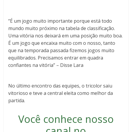
“É um jogo muito importante porque está todo
mundo muito próximo na tabela de classificação.
Uma vitória nos deixará em uma posição muito boa.
É um jogo que encaixa muito com o nosso, tanto
que na temporada passada fizemos jogos muito
equilibrados. Precisamos entrar em quadra
confiantes na vitória” – Disse Lara
No último encontro das equipes, o tricolor saiu
vitorioso e teve a central eleita como melhor da
partida.
Você conhece nosso
canal no