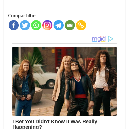
Compartilhe