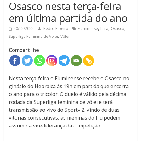
Osasco nesta terça-feira
em última partida do ano
,
,
,
20/12/2022
Pedro Ribeiro
Fluminense
Lara
Osasco
,
Superliga Feminina de Vôlei
Vôlei
Compartilhe
Nesta terça-feira o Fluminense recebe o Osasco no
ginásio do Hebraica às 19h em partida que encerra
o ano para o tricolor. O duelo é válido pela décima
rodada da Superliga feminina de vôlei e terá
transmissão ao vivo do Sportv 2. Vindo de duas
vitórias consecutivas, as meninas do Flu podem
assumir a vice-liderança da competição.