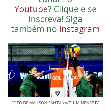
Youtube
?
Clique e se
inscreva
! Siga
também no
Instagram
FOTO DE MAILSON SANTANA/FLUMINENSE FC