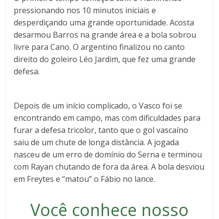
pressionando nos 10 minutos iniciais e
desperdiçando uma grande oportunidade. Acosta
desarmou Barros na grande área e a bola sobrou
livre para Cano. O argentino finalizou no canto
direito do goleiro Léo Jardim, que fez uma grande
defesa.
Depois de um início complicado, o Vasco foi se
encontrando em campo, mas com dificuldades para
furar a defesa tricolor, tanto que o gol vascaíno
saiu de um chute de longa distância. A jogada
nasceu de um erro de domínio do Serna e terminou
com Rayan chutando de fora da área. A bola desviou
em Freytes e “matou” o Fábio no lance.
Você conhece nosso