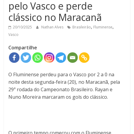
pelo Vasco e perde
clássico no Maracanã
,
,
20/10/2025
Nathan Alves
Brasileirão
Fluminense
Vasco
Compartilhe
O Fluminense perdeu para o Vasco por 2 a 0 na
noite desta segunda-feira (20), no Maracanã, pela
29ª rodada do Campeonato Brasileiro. Rayan e
Nuno Moreira marcaram os gols do clássico.
O primeiro tempo começou com o Fluminense