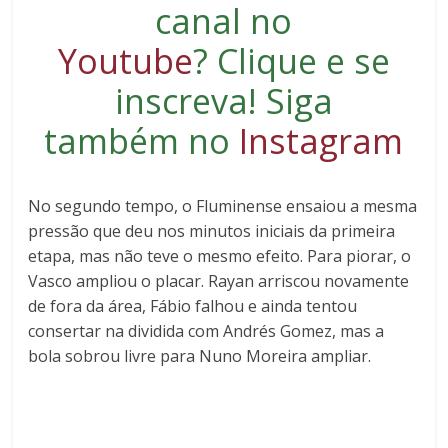
canal no
Youtube
?
Clique e se
inscreva
! Siga
também no
Instagram
No segundo tempo, o Fluminense ensaiou a mesma
pressão que deu nos minutos iniciais da primeira
etapa, mas não teve o mesmo efeito. Para piorar, o
Vasco ampliou o placar. Rayan arriscou novamente
de fora da área, Fábio falhou e ainda tentou
consertar na dividida com Andrés Gomez, mas a
bola sobrou livre para Nuno Moreira ampliar.