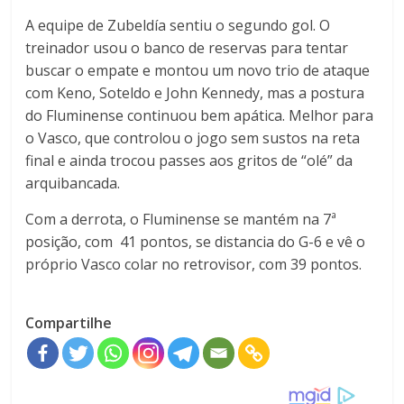
A equipe de Zubeldía sentiu o segundo gol. O
treinador usou o banco de reservas para tentar
buscar o empate e montou um novo trio de ataque
com Keno, Soteldo e John Kennedy, mas a postura
do Fluminense continuou bem apática. Melhor para
o Vasco, que controlou o jogo sem sustos na reta
final e ainda trocou passes aos gritos de “olé” da
arquibancada.
Com a derrota, o Fluminense se mantém na 7ª
posição, com 41 pontos, se distancia do G-6 e vê o
próprio Vasco colar no retrovisor, com 39 pontos.
Compartilhe