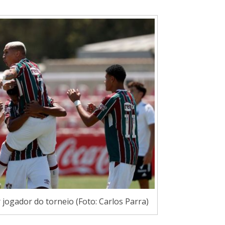
 jogador do torneio (Foto: Carlos Parra)