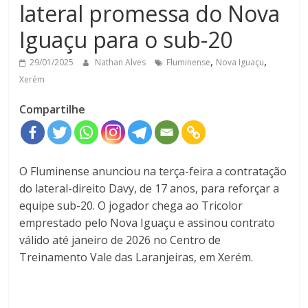
lateral promessa do Nova
Iguaçu para o sub-20
,
,
29/01/2025
Nathan Alves
Fluminense
Nova Iguaçu
Xerém
Compartilhe
O Fluminense anunciou na terça-feira a contratação
do lateral-direito Davy, de 17 anos, para reforçar a
equipe sub-20. O jogador chega ao Tricolor
emprestado pelo Nova Iguaçu e assinou contrato
válido até janeiro de 2026 no Centro de
Treinamento Vale das Laranjeiras, em Xerém.