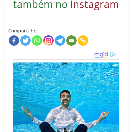
também no
Instagram
Compartilhe