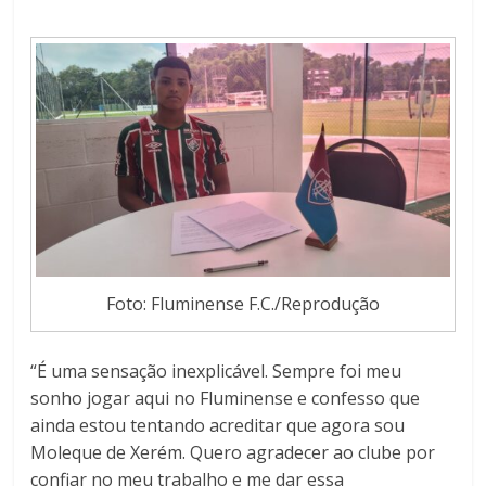
Foto: Fluminense F.C./Reprodução
“É uma sensação inexplicável. Sempre foi meu
sonho jogar aqui no Fluminense e confesso que
ainda estou tentando acreditar que agora sou
Moleque de Xerém. Quero agradecer ao clube por
confiar no meu trabalho e me dar essa